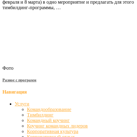
февраля и 8 марта) в одно мероприятие и предлагать для этого
тимбилдинг-программы, …
Фото
Разное с программ
Навигация
Услуги
Командообразование
Тимбилдинг
Командный коучинг
Коучинг командных лидеров
Корпоративная культура
Корпоративный отдых