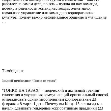
работает на самом деле, понять – нужна ли вам команда,
почему в реальности команд настоящих очень мало,
командное управление или командная корпоративная
культура, почему важно неформальное общение и улучшение
…
Тимбилдинг
Зимний тимбилдинг “Гонки на тазах”
“ГОНКИ НА ТАЗАХ” – творческий и активный тренинг
сплочения и улучшения коммуникаций оригинальный способ
отпраздновать одним мероприятием корпоративные 23
февраля и 8 марта 1 день Почему вы Когда 15 лет назад мы
начали сдваивать гендерные корпоративные праздники (23