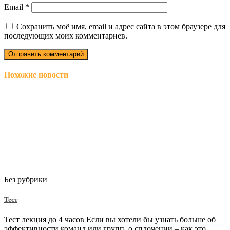
Email
*
Сохранить моё имя, email и адрес сайта в этом браузере для
последующих моих комментариев.
Похожие новости
Без рубрики
Тест
Тест лекция до 4 часов Если вы хотели бы узнать больше об
эффективности команд или групп, о сплочении – как это