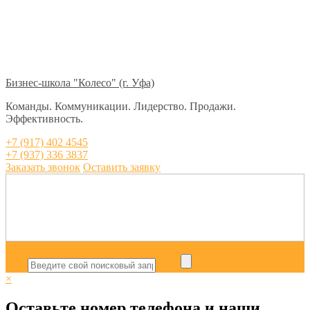
Бизнес-школа "Колесо" (г. Уфа)
Команды. Коммуникации. Лидерство. Продажи.
Эффективность.
+7 (917) 402 4545
+7 (937) 336 3837
Заказать звонок
Оставить заявку
×
Оставьте номер телефона и наши