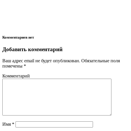
Комментариев нет
Добавить комментарий
Ваш адрес email не будет опубликован.
Обязательные поля
помечены
*
Комментарий
Имя
*