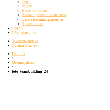
Фото
Видео
Наши клиенты
Рекомендательные письма
Отзывы наших клиентов
Пресса о нас
Статьи
Обратная связь
Заказать звонок
Оставить заявку
Главная
/
Медиафайлы
/
foto_teambuilding_24