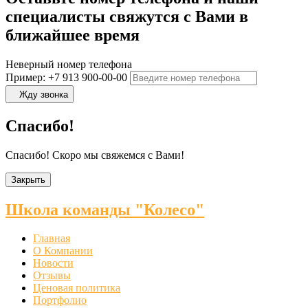
специалисты свяжутся с Вами в
ближайшее время
Неверный номер телефона
Пример: +7 913 900-00-00
Жду звонка
Спасибо!
Спасибо! Скоро мы свяжемся с Вами!
Закрыть
Школа команды "Колесо"
Главная
О Компании
Новости
Отзывы
Ценовая политика
Портфолио