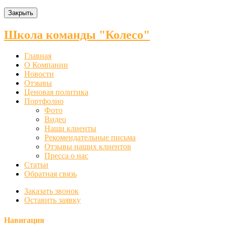
Закрыть
Школа команды "Колесо"
Главная
О Компании
Новости
Отзывы
Ценовая политика
Портфолио
Фото
Видео
Наши клиенты
Рекомендательные письма
Отзывы наших клиентов
Пресса о нас
Статьи
Обратная связь
Заказать звонок
Оставить заявку
Навигация