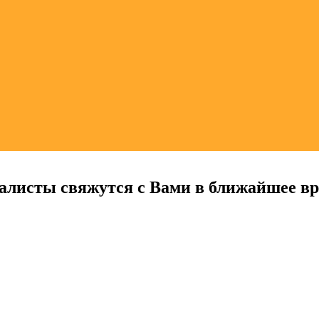
алисты свяжутся с Вами в ближайшее в