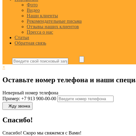
Фото
Видео
Наши клиенты
Рекомендательные письма
Отзывы наших клиентов
Пресса о нас
Статьи
Обратная связь
×
Оставьте номер телефона и наши специ
Неверный номер телефона
Пример: +7 913 900-00-00
Жду звонка
Спасибо!
Спасибо! Скоро мы свяжемся с Вами!