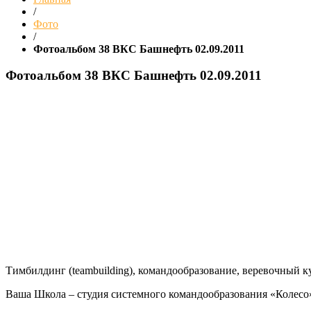
/
Фото
/
Фотоальбом 38 ВКС Башнефть 02.09.2011
Фотоальбом 38 ВКС Башнефть 02.09.2011
Тимбилдинг (teambuilding), командообразование, веревочный ку
Ваша Школа – студия системного командообразования «Колесо» 