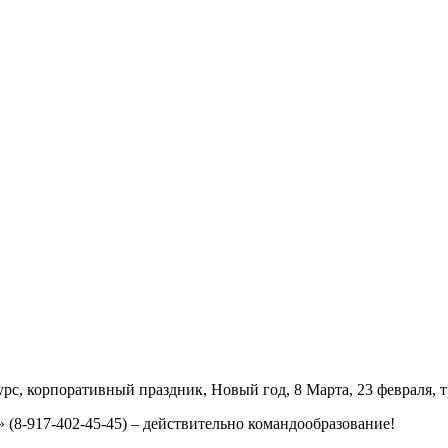
рс, корпоративный праздник, Новый год, 8 Марта, 23 февраля, т
(8-917-402-45-45) – действительно командообразование!