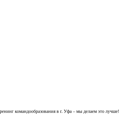
ренинг командообразования в г. Уфа – мы делаем это лучше!