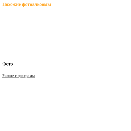
Похожие фотоальбомы
Фото
Разное с программ