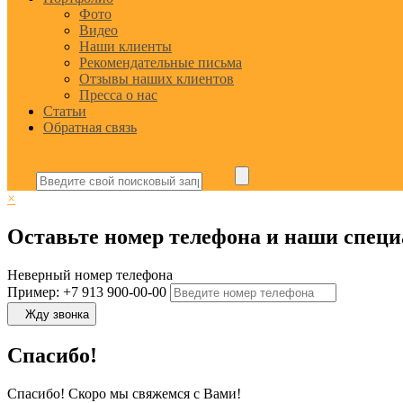
Фото
Видео
Наши клиенты
Рекомендательные письма
Отзывы наших клиентов
Пресса о нас
Статьи
Обратная связь
×
Оставьте номер телефона и наши специ
Неверный номер телефона
Пример: +7 913 900-00-00
Жду звонка
Спасибо!
Спасибо! Скоро мы свяжемся с Вами!