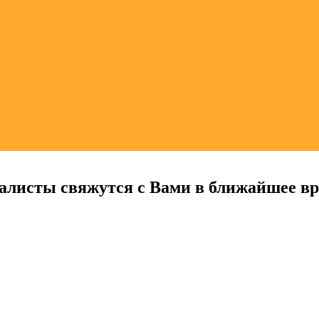
алисты свяжутся с Вами в ближайшее в