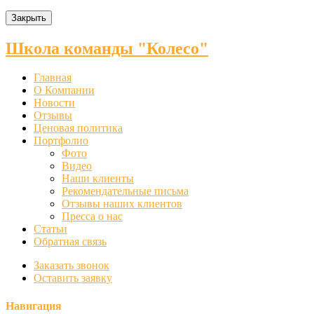
Закрыть
Школа команды "Колесо"
Главная
О Компании
Новости
Отзывы
Ценовая политика
Портфолио
Фото
Видео
Наши клиенты
Рекомендательные письма
Отзывы наших клиентов
Пресса о нас
Статьи
Обратная связь
Заказать звонок
Оставить заявку
Навигация