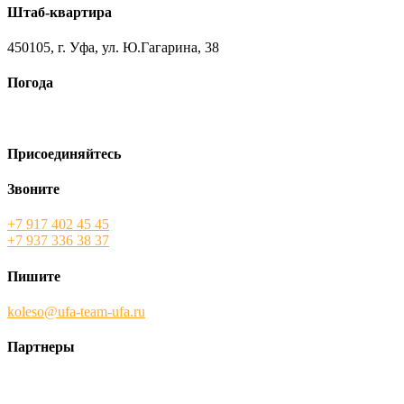
Штаб-квартира
450105, г. Уфа, ул. Ю.Гагарина, 38
Погода
Присоединяйтесь
Звоните
+7 917 402 45 45
+7 937 336 38 37
Пишите
koleso@ufa-team-ufa.ru
Партнеры