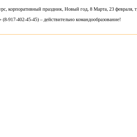
рс, корпоративный праздник, Новый год, 8 Марта, 23 февраля, т
(8-917-402-45-45) – действительно командообразование!