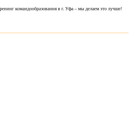
ренинг командообразования в г. Уфа – мы делаем это лучше!