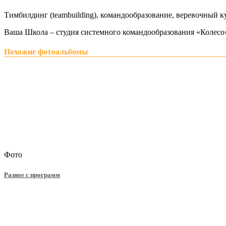
Тимбилдинг (teambuilding), командообразование, веревочный ку
Ваша Школа – студия системного командообразования «Колесо» 
Похожие фотоальбомы
Фото
Разное с программ