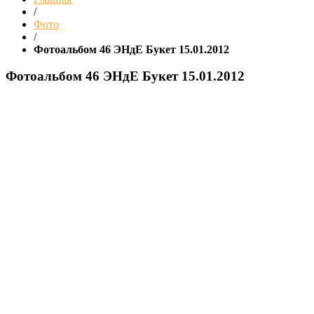
/
Фото
/
Фотоальбом 46 ЭНдЕ Букет 15.01.2012
Фотоальбом 46 ЭНдЕ Букет 15.01.2012