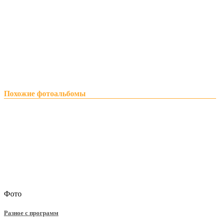
Похожие фотоальбомы
Фото
Разное с программ