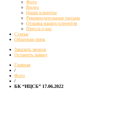
Фото
Видео
Наши клиенты
Рекомендательные письма
Отзывы наших клиентов
Пресса о нас
Статьи
Обратная связь
Заказать звонок
Оставить заявку
Главная
/
Фото
/
БК “ИЦСБ” 17.06.2022