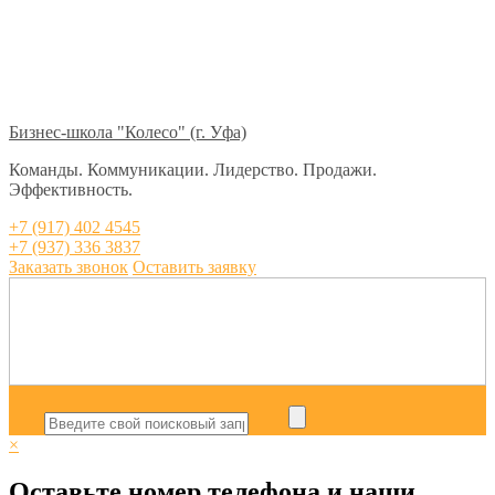
Бизнес-школа "Колесо" (г. Уфа)
Команды. Коммуникации. Лидерство. Продажи.
Эффективность.
+7 (917) 402 4545
+7 (937) 336 3837
Заказать звонок
Оставить заявку
×
Оставьте номер телефона и наши