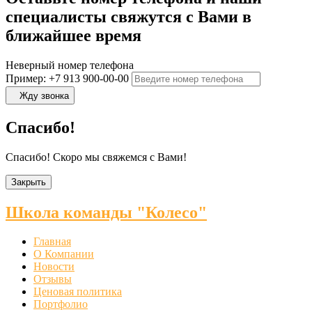
специалисты свяжутся с Вами в
ближайшее время
Неверный номер телефона
Пример: +7 913 900-00-00
Жду звонка
Спасибо!
Спасибо! Скоро мы свяжемся с Вами!
Закрыть
Школа команды "Колесо"
Главная
О Компании
Новости
Отзывы
Ценовая политика
Портфолио