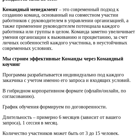
Командный менеджмент
– это современный подход к
созданию команд, основанный на совместном участии
работников с руководителем в управлении организацией, а
также применение руководителем потенциала каждого
работника или группы в целом. Команда заметно увеличивает
умения организации к выживанию и процветанию, за счет
личных особенностей каждого участника, в неустойчивых
современных условиях.
Мы строим эффективные Команды через Командный
коучинг
Программа разрабатывается индивидуально под каждого
заказчика с учетом именно его запроса и входящих условий.
В гибридном корпоративном формате (офлайн/онлайн, по
согласованию).
График обучения формируем по договоренности.
Длительность – примерно 6 месяцев (зависит от вашего
запроса), 1 сессия в месяц.
Количество участников может быть от 3 до 15 человек.