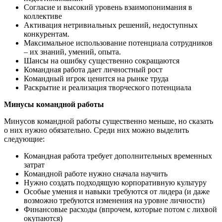
Согласие и высокий уровень взаимопонимания в
коллективе
Активация нетривиальных решений, недоступных
конкурентам.
Максимальное использование потенциала сотрудников
– их знаний, умений, опыта.
Шансы на ошибку существенно сокращаются
Командная работа дает личностный рост
Командный игрок ценится на рынке труда
Раскрытие и реализация творческого потенциала
Минусы командной работы
Минусов командной работы существенно меньше, но сказать
о них нужно обязательно. Среди них можно выделить
следующие:
Командная работа требует дополнительных временных
затрат
Командной работе нужно сначала научить
Нужно создать подходящую корпоративную культуру
Особые умения и навыки требуются от лидера (и даже
возможно требуются изменения на уровне личности)
Финансовые расходы (впрочем, которые потом с лихвой
окупаются)