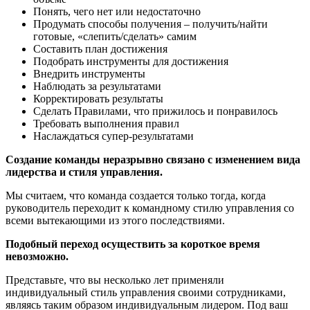
Понять, чего нет или недостаточно
Продумать способы получения – получить/найти
готовые, «слепить/сделать» самим
Составить план достижения
Подобрать инструменты для достижения
Внедрить инструменты
Наблюдать за результатами
Корректировать результаты
Сделать Правилами, что прижилось и понравилось
Требовать выполнения правил
Наслаждаться супер-результатами
Создание команды неразрывно связано с изменением вида
лидерства и стиля управления.
Мы считаем, что команда создается только тогда, когда
руководитель переходит к командному стилю управления со
всеми вытекающими из этого последствиями.
Подобный переход осуществить за короткое время
невозможно.
Представьте, что вы несколько лет применяли
индивидуальный стиль управления своими сотрудниками,
являясь таким образом индивидуальным лидером. Под ваш