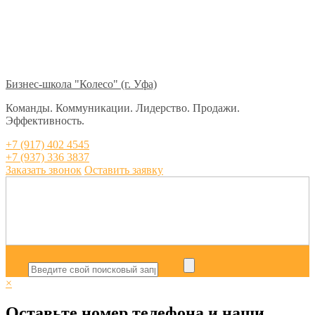
Бизнес-школа "Колесо" (г. Уфа)
Команды. Коммуникации. Лидерство. Продажи.
Эффективность.
+7 (917) 402 4545
+7 (937) 336 3837
Заказать звонок
Оставить заявку
×
Оставьте номер телефона и наши