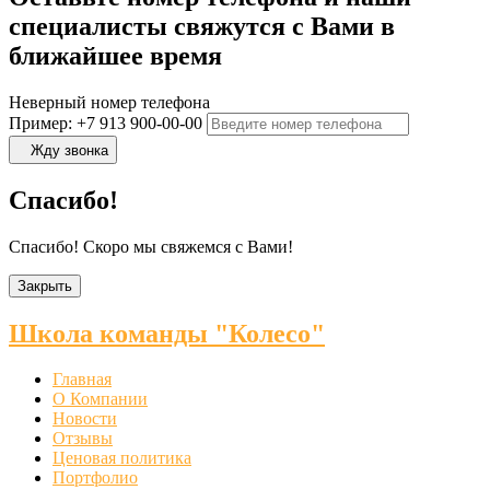
специалисты свяжутся с Вами в
ближайшее время
Неверный номер телефона
Пример: +7 913 900-00-00
Жду звонка
Спасибо!
Спасибо! Скоро мы свяжемся с Вами!
Закрыть
Школа команды "Колесо"
Главная
О Компании
Новости
Отзывы
Ценовая политика
Портфолио