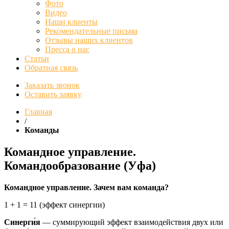
Фото
Видео
Наши клиенты
Рекомендательные письма
Отзывы наших клиентов
Пресса о нас
Статьи
Обратная связь
Заказать звонок
Оставить заявку
Главная
/
Команды
Командное управление.
Командообразование (Уфа)
Командное управление. Зачем вам команда?
1 + 1 = 11 (эффект синергии)
Синерги́я
— суммирующий эффект взаимодействия двух или