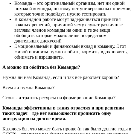
Команда – это оригинальный организм, нет ни одной
похожей команды, поэтому нет универсальных приемов,
которые точно подойдут, нужно тестировать
В командной работе могут задерживаться принятия
важных решений, причиной чему служат различные
взгляды членов команды на одни и те же вещи,
обобщить которые можно лишь посредством
длительных дискуссий
Эмоциональный и финансовый вклад в команду. Этот
живой организм нужно любить, кормить, вдохновлять,
обнимать и взращивать.
А можно ли обойтись без Команды?
Нужна ли нам Команда, если и так все работает хорошо?
Всем ли нужна Команда?
Стоит ли тратить ресурсы на формирование Команды?
Команды эффективны в таких отраслях и при решении
таких задач – где нет возможности прописать одну
инструкцию на долгое время.
Казалось бы, что может быть проще (и так было долгие годы в