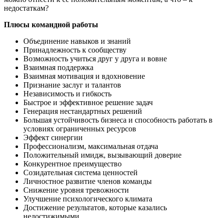
недостаткам?
Плюсы командной работы
Объединение навыков и знаний
Принадлежность к сообществу
Возможность учиться друг у друга и вовне
Взаимная поддержка
Взаимная мотивация и вдохновение
Признание заслуг и талантов
Независимость и гибкость
Быстрое и эффективное решение задач
Генерация нестандартных решений
Большая устойчивость бизнеса и способность работать в
условиях ограниченных ресурсов
Эффект синергии
Профессионализм, максимальная отдача
Положительный имидж, вызывающий доверие
Конкурентное преимущество
Созидательная система ценностей
Личностное развитие членов команды
Снижение уровня тревожности
Улучшение психологического климата
Достижение результатов, которые казались
недостижимыми.