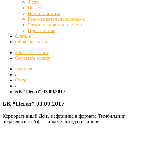
Фото
Видео
Наши клиенты
Рекомендательные письма
Отзывы наших клиентов
Пресса о нас
Статьи
Обратная связь
Заказать звонок
Оставить заявку
Главная
/
Фото
/
БК “Пегаз” 03.09.2017
БК “Пегаз” 03.09.2017
Корпоративный День нефтяника в формате Тимбилдинг
недалекого от Уфы , и даже погода отличная…