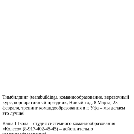
Тимбилдинг (teambuilding), командообразование, веревочный
курс, корпоративный праздник, Новый год, 8 Марта, 23
февраля, тренинг командообразования в г. Уфа – мы делаем
это лучше!
Ваша Школа – студия системного командообразования
«Колесо» (8-917-402-45-45) – действительно