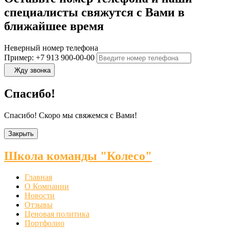
специалисты свяжутся с Вами в
ближайшее время
Неверный номер телефона
Пример: +7 913 900-00-00
Жду звонка
Спасибо!
Спасибо! Скоро мы свяжемся с Вами!
Закрыть
Школа команды "Колесо"
Главная
О Компании
Новости
Отзывы
Ценовая политика
Портфолио