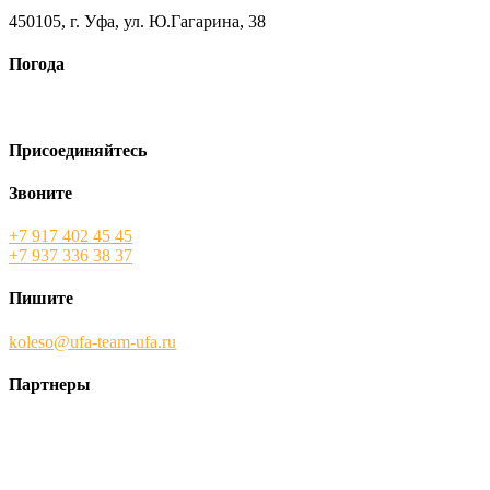
450105, г. Уфа, ул. Ю.Гагарина, 38
Погода
Присоединяйтесь
Звоните
+7 917 402 45 45
+7 937 336 38 37
Пишите
koleso@ufa-team-ufa.ru
Партнеры