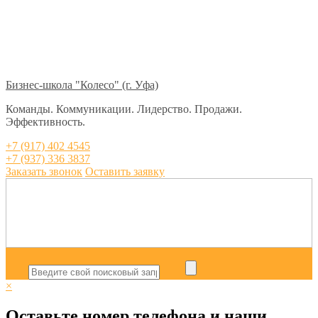
Бизнес-школа "Колесо" (г. Уфа)
Команды. Коммуникации. Лидерство. Продажи.
Эффективность.
+7 (917) 402 4545
+7 (937) 336 3837
Заказать звонок
Оставить заявку
×
Оставьте номер телефона и наши