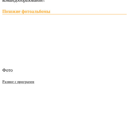
командообразование!
Похожие фотоальбомы
Фото
Разное с программ