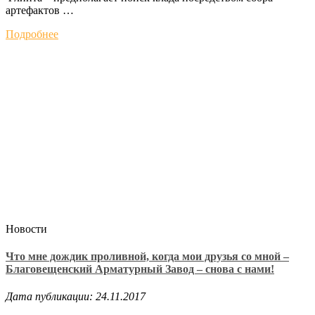
артефактов …
Подробнее
Новости
Что мне дождик проливной, когда мои друзья со мной –
Благовещенский Арматурный Завод – снова с нами!
Дата публикации: 24.11.2017