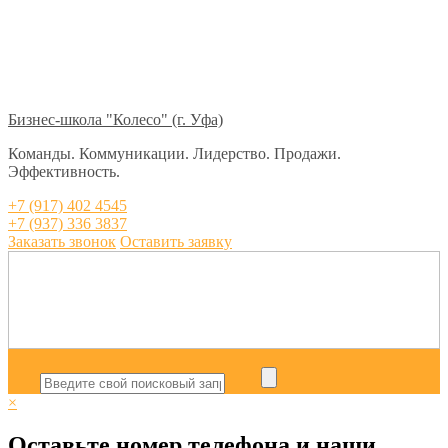
Бизнес-школа "Колесо" (г. Уфа)
Команды. Коммуникации. Лидерство. Продажи.
Эффективность.
+7 (917) 402 4545
+7 (937) 336 3837
Заказать звонок
Оставить заявку
×
Оставьте номер телефона и наши