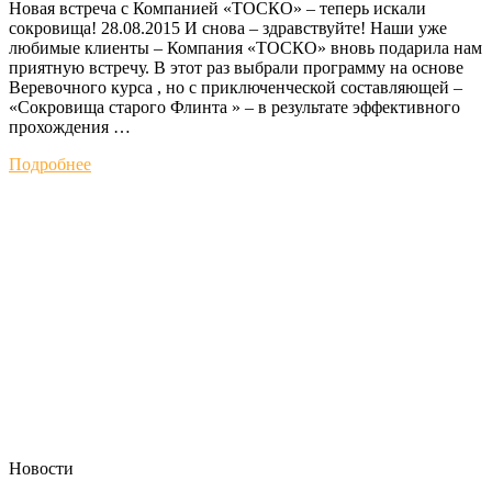
Новая встреча с Компанией «ТОСКО» – теперь искали
сокровища! 28.08.2015 И снова – здравствуйте! Наши уже
любимые клиенты – Компания «ТОСКО» вновь подарила нам
приятную встречу. В этот раз выбрали программу на основе
Веревочного курса , но с приключенческой составляющей –
«Сокровища старого Флинта » – в результате эффективного
прохождения …
Подробнее
Новости