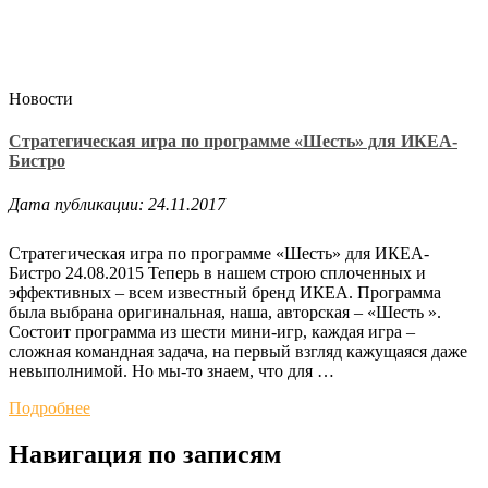
Новости
Стратегическая игра по программе «Шесть» для ИКЕА-
Бистро
Дата публикации: 24.11.2017
Стратегическая игра по программе «Шесть» для ИКЕА-
Бистро 24.08.2015 Теперь в нашем строю сплоченных и
эффективных – всем известный бренд ИКЕА. Программа
была выбрана оригинальная, наша, авторская – «Шесть ».
Состоит программа из шести мини-игр, каждая игра –
сложная командная задача, на первый взгляд кажущаяся даже
невыполнимой. Но мы-то знаем, что для …
Подробнее
Навигация по записям