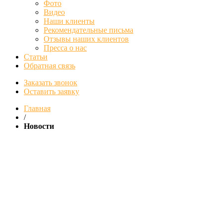
Фото
Видео
Наши клиенты
Рекомендательные письма
Отзывы наших клиентов
Пресса о нас
Статьи
Обратная связь
Заказать звонок
Оставить заявку
Главная
/
Новости