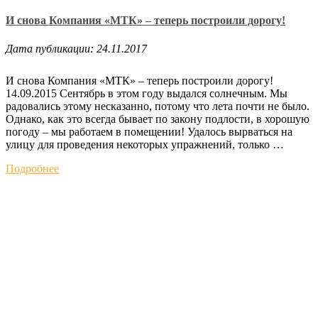
И снова Компания «МТК» – теперь построили дорогу!
Дата публикации: 24.11.2017
И снова Компания «МТК» – теперь построили дорогу!
14.09.2015 Сентябрь в этом году выдался солнечным. Мы
радовались этому несказанно, потому что лета почти не было.
Однако, как это всегда бывает по закону подлости, в хорошую
погоду – мы работаем в помещении! Удалось вырваться на
улицу для проведения некоторых упражнений, только …
Подробнее