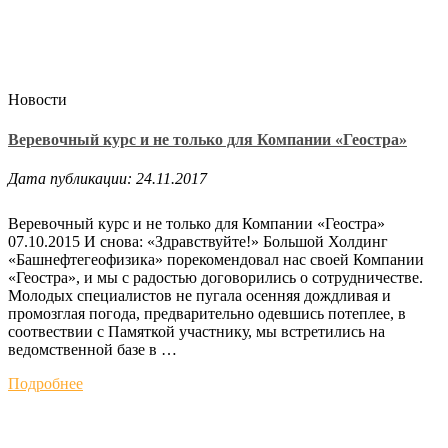
Новости
Веревочный курс и не только для Компании «Геостра»
Дата публикации: 24.11.2017
Веревочный курс и не только для Компании «Геостра»
07.10.2015 И снова: «Здравствуйте!» Большой Холдинг
«Башнефтегеофизика» порекомендовал нас своей Компании
«Геостра», и мы с радостью договорились о сотрудничестве.
Молодых специалистов не пугала осенняя дождливая и
промозглая погода, предварительно одевшись потеплее, в
соотвествии с Памяткой участнику, мы встретились на
ведомственной базе в …
Подробнее