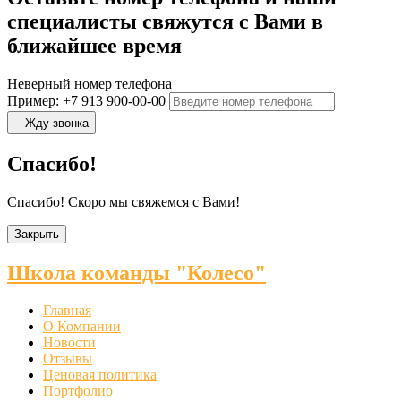
специалисты свяжутся с Вами в
ближайшее время
Неверный номер телефона
Пример: +7 913 900-00-00
Жду звонка
Спасибо!
Спасибо! Скоро мы свяжемся с Вами!
Закрыть
Школа команды "Колесо"
Главная
О Компании
Новости
Отзывы
Ценовая политика
Портфолио