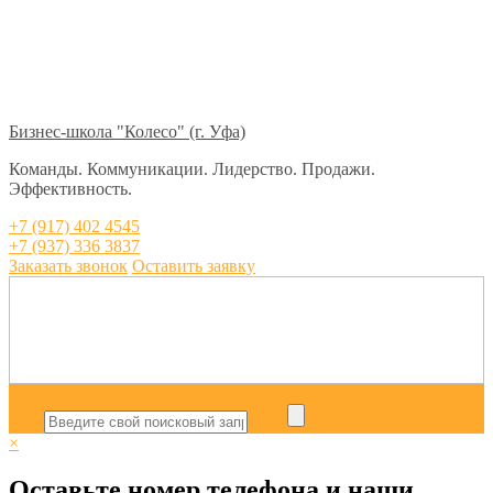
Бизнес-школа "Колесо" (г. Уфа)
Команды. Коммуникации. Лидерство. Продажи.
Эффективность.
+7 (917) 402 4545
+7 (937) 336 3837
Заказать звонок
Оставить заявку
×
Оставьте номер телефона и наши