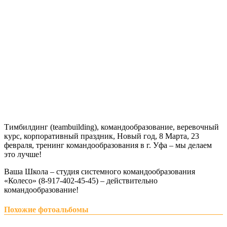
Тимбилдинг (teambuilding), командообразование, веревочный
курс, корпоративный праздник, Новый год, 8 Марта, 23
февраля, тренинг командообразования в г. Уфа – мы делаем
это лучше!
Ваша Школа – студия системного командообразования
«Колесо» (8-917-402-45-45) – действительно
командообразование!
Похожие фотоальбомы