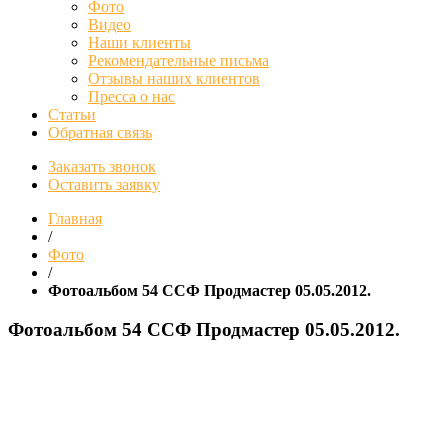
Фото
Видео
Наши клиенты
Рекомендательные письма
Отзывы наших клиентов
Пресса о нас
Статьи
Обратная связь
Заказать звонок
Оставить заявку
Главная
/
Фото
/
Фотоальбом 54 ССФ Продмастер 05.05.2012.
Фотоальбом 54 ССФ Продмастер 05.05.2012.