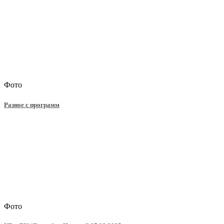
Фото
Разное с программ
Фото