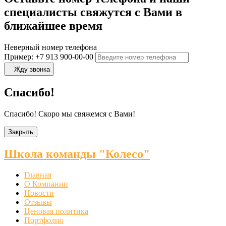
специалисты свяжутся с Вами в
ближайшее время
Неверный номер телефона
Пример: +7 913 900-00-00
Жду звонка
Спасибо!
Спасибо! Скоро мы свяжемся с Вами!
Закрыть
Школа команды "Колесо"
Главная
О Компании
Новости
Отзывы
Ценовая политика
Портфолио