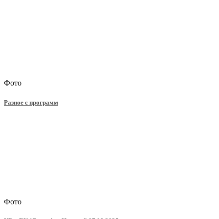
Фото
Разное с программ
Фото