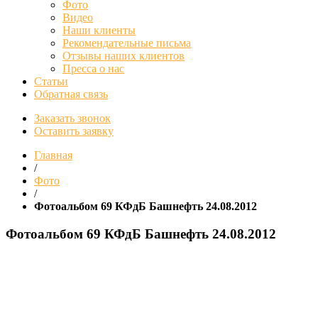
Фото
Видео
Наши клиенты
Рекомендательные письма
Отзывы наших клиентов
Пресса о нас
Статьи
Обратная связь
Заказать звонок
Оставить заявку
Главная
/
Фото
/
Фотоальбом 69 КФдБ Башнефть 24.08.2012
Фотоальбом 69 КФдБ Башнефть 24.08.2012