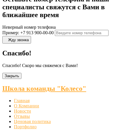
специалисты свяжутся с Вами в
ближайшее время
Неверный номер телефона
Пример: +7 913 900-00-00
Жду звонка
Спасибо!
Спасибо! Скоро мы свяжемся с Вами!
Закрыть
Школа команды "Колесо"
Главная
О Компании
Новости
Отзывы
Ценовая политика
Портфолио