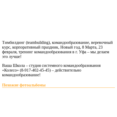
Тимбилдинг (teambuilding), командообразование, веревочный
курс, корпоративный праздник, Новый год, 8 Марта, 23
февраля, тренинг командообразования в г. Уфа – мы делаем
это лучше!
Ваша Школа – студия системного командообразования
«Колесо» (8-917-402-45-45) – действительно
командообразование!
Похожие фотоальбомы