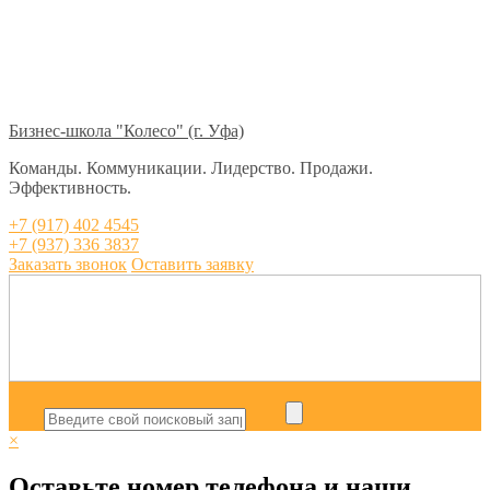
Бизнес-школа "Колесо" (г. Уфа)
Команды. Коммуникации. Лидерство. Продажи.
Эффективность.
+7 (917) 402 4545
+7 (937) 336 3837
Заказать звонок
Оставить заявку
×
Оставьте номер телефона и наши