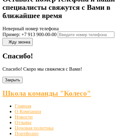
специалисты свяжутся с Вами в
ближайшее время
Неверный номер телефона
Пример: +7 913 900-00-00
Жду звонка
Спасибо!
Спасибо! Скоро мы свяжемся с Вами!
Закрыть
Школа команды "Колесо"
Главная
О Компании
Новости
Отзывы
Ценовая политика
Портфолио