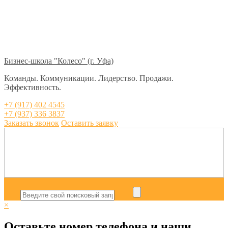
Бизнес-школа "Колесо" (г. Уфа)
Команды. Коммуникации. Лидерство. Продажи.
Эффективность.
+7 (917) 402 4545
+7 (937) 336 3837
Заказать звонок
Оставить заявку
×
Оставьте номер телефона и наши