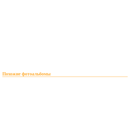
Похожие фотоальбомы