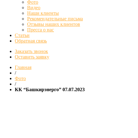
Фото
Видео
Наши клиенты
Рекомендательные письма
Отзывы наших клиентов
Пресса о нас
Статьи
Обратная связь
Заказать звонок
Оставить заявку
Главная
/
Фото
/
КК “Башкирэнерго” 07.07.2023