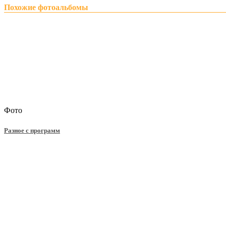
Похожие фотоальбомы
Фото
Разное с программ