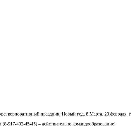
рс, корпоративный праздник, Новый год, 8 Марта, 23 февраля, т
(8-917-402-45-45) – действительно командообразование!