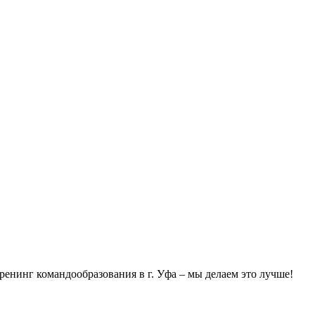
ренинг командообразования в г. Уфа – мы делаем это лучше!