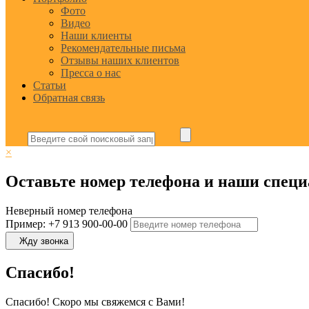
Фото
Видео
Наши клиенты
Рекомендательные письма
Отзывы наших клиентов
Пресса о нас
Статьи
Обратная связь
×
Оставьте номер телефона и наши специ
Неверный номер телефона
Пример: +7 913 900-00-00
Жду звонка
Спасибо!
Спасибо! Скоро мы свяжемся с Вами!