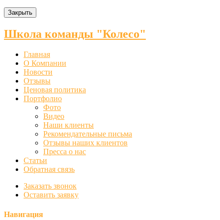
Закрыть
Школа команды "Колесо"
Главная
О Компании
Новости
Отзывы
Ценовая политика
Портфолио
Фото
Видео
Наши клиенты
Рекомендательные письма
Отзывы наших клиентов
Пресса о нас
Статьи
Обратная связь
Заказать звонок
Оставить заявку
Навигация