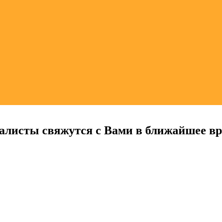
алисты свяжутся с Вами в ближайшее в