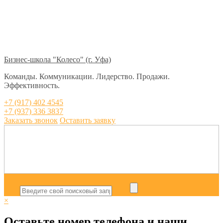
Бизнес-школа "Колесо" (г. Уфа)
Команды. Коммуникации. Лидерство. Продажи.
Эффективность.
+7 (917) 402 4545
+7 (937) 336 3837
Заказать звонок
Оставить заявку
×
Оставьте номер телефона и наши