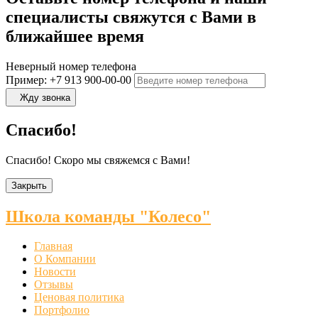
специалисты свяжутся с Вами в
ближайшее время
Неверный номер телефона
Пример: +7 913 900-00-00
Жду звонка
Спасибо!
Спасибо! Скоро мы свяжемся с Вами!
Закрыть
Школа команды "Колесо"
Главная
О Компании
Новости
Отзывы
Ценовая политика
Портфолио