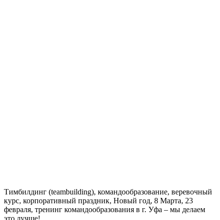
Тимбилдинг (teambuilding), командообразование, веревочный
курс, корпоративный праздник, Новый год, 8 Марта, 23
февраля, тренинг командообразования в г. Уфа – мы делаем
это лучше!