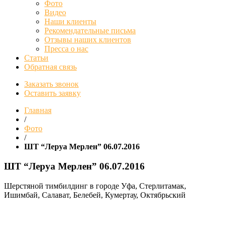
Фото
Видео
Наши клиенты
Рекомендательные письма
Отзывы наших клиентов
Пресса о нас
Статьи
Обратная связь
Заказать звонок
Оставить заявку
Главная
/
Фото
/
ШТ “Леруа Мерлен” 06.07.2016
ШТ “Леруа Мерлен” 06.07.2016
Шерстяной тимбилдинг в городе Уфа, Стерлитамак,
Ишимбай, Салават, Белебей, Кумертау, Октябрьский