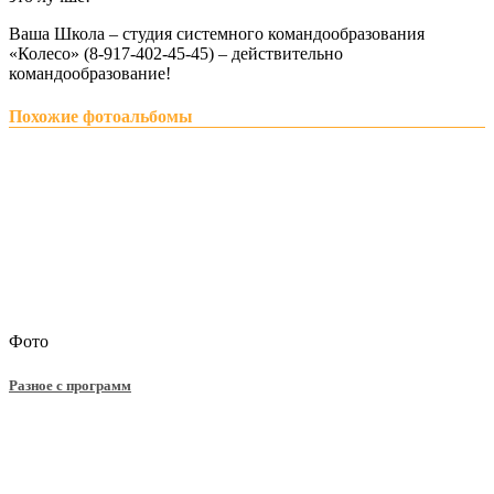
Ваша Школа – студия системного командообразования
«Колесо» (8-917-402-45-45) – действительно
командообразование!
Похожие фотоальбомы
Фото
Разное с программ