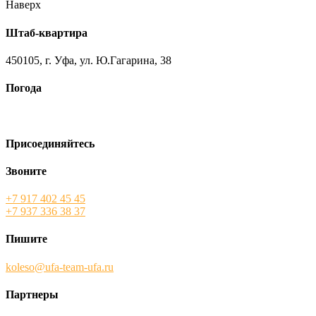
Наверх
Штаб-квартира
450105, г. Уфа, ул. Ю.Гагарина, 38
Погода
Присоединяйтесь
Звоните
+7 917 402 45 45
+7 937 336 38 37
Пишите
koleso@ufa-team-ufa.ru
Партнеры