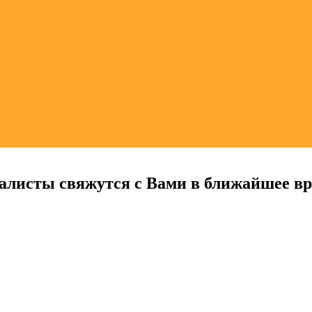
алисты свяжутся с Вами в ближайшее в