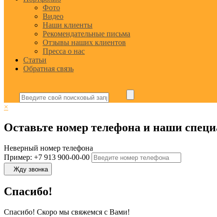
Фото
Видео
Наши клиенты
Рекомендательные письма
Отзывы наших клиентов
Пресса о нас
Статьи
Обратная связь
×
Оставьте номер телефона и наши специ
Неверный номер телефона
Пример: +7 913 900-00-00
Жду звонка
Спасибо!
Спасибо! Скоро мы свяжемся с Вами!