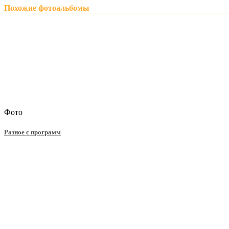
Похожие фотоальбомы
Фото
Разное с программ