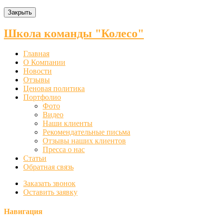
Закрыть
Школа команды "Колесо"
Главная
О Компании
Новости
Отзывы
Ценовая политика
Портфолио
Фото
Видео
Наши клиенты
Рекомендательные письма
Отзывы наших клиентов
Пресса о нас
Статьи
Обратная связь
Заказать звонок
Оставить заявку
Навигация