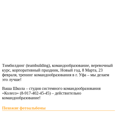
Тимбилдинг (teambuilding), командообразование, веревочный
курс, корпоративный праздник, Новый год, 8 Марта, 23
февраля, тренинг командообразования в г. Уфа – мы делаем
это лучше!
Ваша Школа – студия системного командообразования
«Колесо» (8-917-402-45-45) – действительно
командообразование!
Похожие фотоальбомы