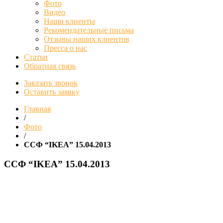
Фото
Видео
Наши клиенты
Рекомендательные письма
Отзывы наших клиентов
Пресса о нас
Статьи
Обратная связь
Заказать звонок
Оставить заявку
Главная
/
Фото
/
ССФ “IKEA” 15.04.2013
ССФ “IKEA” 15.04.2013