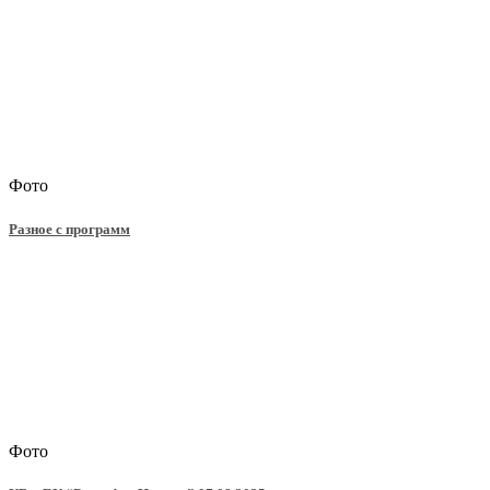
Фото
Разное с программ
Фото