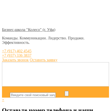
Бизнес-школа "Колесо" (г. Уфа)
Команды. Коммуникации. Лидерство. Продажи.
Эффективность.
+7 (917) 402 4545
+7 (937) 336 3837
Заказать звонок
Оставить заявку
×
Оставьте номер телефона и наши