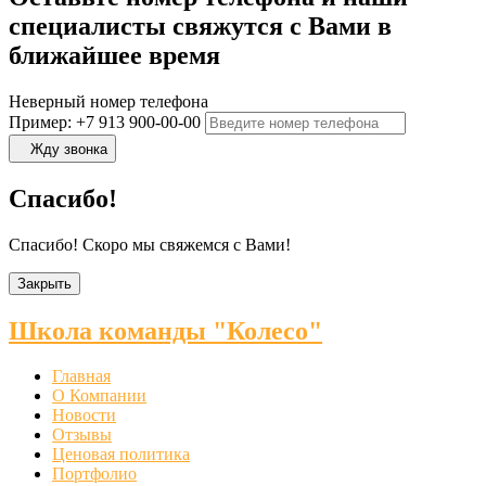
специалисты свяжутся с Вами в
ближайшее время
Неверный номер телефона
Пример: +7 913 900-00-00
Жду звонка
Спасибо!
Спасибо! Скоро мы свяжемся с Вами!
Закрыть
Школа команды "Колесо"
Главная
О Компании
Новости
Отзывы
Ценовая политика
Портфолио