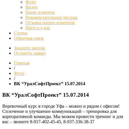
Фото
Видео
Наши клиенты
Рекомендательные письма
Отзывы наших клиентов
Пресса о нас
Статьи
Обратная связь
Заказать звонок
Оставить заявку
Главная
/
Фото
/
ВК “УралСофтПроект” 15.07.2014
ВК “УралСофтПроект” 15.07.2014
Веревочный курс в городе Уфа – можно и рядом с офисом!
Сплочение и улучшение коммуникаций – тренировка для
корпоративной команды. Мы можем провести тренинг и для
вас – звоните 8-917-402-45-45, 8-937-336-38-37