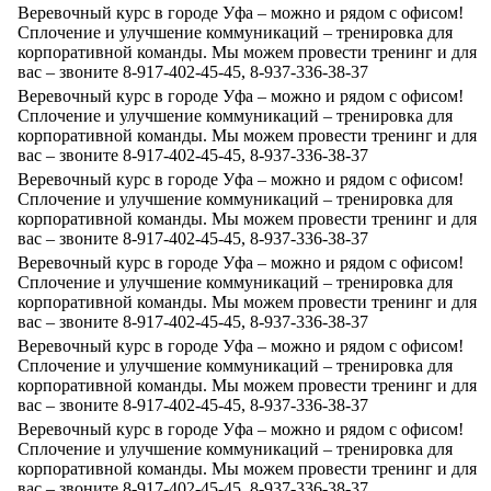
Веревочный курс в городе Уфа – можно и рядом с офисом!
Сплочение и улучшение коммуникаций – тренировка для
корпоративной команды. Мы можем провести тренинг и для
вас – звоните 8-917-402-45-45, 8-937-336-38-37
Веревочный курс в городе Уфа – можно и рядом с офисом!
Сплочение и улучшение коммуникаций – тренировка для
корпоративной команды. Мы можем провести тренинг и для
вас – звоните 8-917-402-45-45, 8-937-336-38-37
Веревочный курс в городе Уфа – можно и рядом с офисом!
Сплочение и улучшение коммуникаций – тренировка для
корпоративной команды. Мы можем провести тренинг и для
вас – звоните 8-917-402-45-45, 8-937-336-38-37
Веревочный курс в городе Уфа – можно и рядом с офисом!
Сплочение и улучшение коммуникаций – тренировка для
корпоративной команды. Мы можем провести тренинг и для
вас – звоните 8-917-402-45-45, 8-937-336-38-37
Веревочный курс в городе Уфа – можно и рядом с офисом!
Сплочение и улучшение коммуникаций – тренировка для
корпоративной команды. Мы можем провести тренинг и для
вас – звоните 8-917-402-45-45, 8-937-336-38-37
Веревочный курс в городе Уфа – можно и рядом с офисом!
Сплочение и улучшение коммуникаций – тренировка для
корпоративной команды. Мы можем провести тренинг и для
вас – звоните 8-917-402-45-45, 8-937-336-38-37