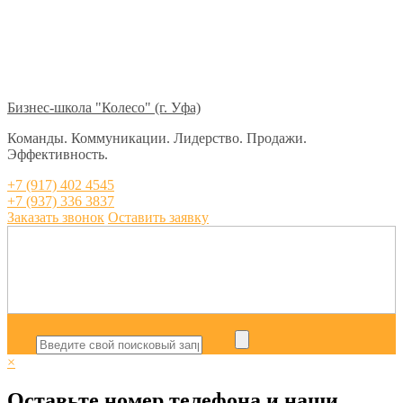
Бизнес-школа "Колесо" (г. Уфа)
Команды. Коммуникации. Лидерство. Продажи.
Эффективность.
+7 (917) 402 4545
+7 (937) 336 3837
Заказать звонок
Оставить заявку
×
Оставьте номер телефона и наши