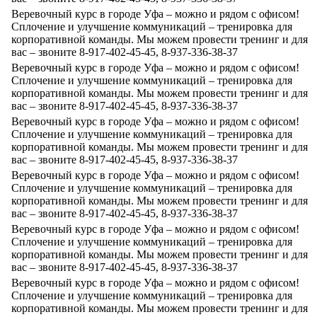
Веревочный курс в городе Уфа – можно и рядом с офисом!
Сплочение и улучшение коммуникаций – тренировка для
корпоративной команды. Мы можем провести тренинг и для
вас – звоните 8-917-402-45-45, 8-937-336-38-37
Веревочный курс в городе Уфа – можно и рядом с офисом!
Сплочение и улучшение коммуникаций – тренировка для
корпоративной команды. Мы можем провести тренинг и для
вас – звоните 8-917-402-45-45, 8-937-336-38-37
Веревочный курс в городе Уфа – можно и рядом с офисом!
Сплочение и улучшение коммуникаций – тренировка для
корпоративной команды. Мы можем провести тренинг и для
вас – звоните 8-917-402-45-45, 8-937-336-38-37
Веревочный курс в городе Уфа – можно и рядом с офисом!
Сплочение и улучшение коммуникаций – тренировка для
корпоративной команды. Мы можем провести тренинг и для
вас – звоните 8-917-402-45-45, 8-937-336-38-37
Веревочный курс в городе Уфа – можно и рядом с офисом!
Сплочение и улучшение коммуникаций – тренировка для
корпоративной команды. Мы можем провести тренинг и для
вас – звоните 8-917-402-45-45, 8-937-336-38-37
Веревочный курс в городе Уфа – можно и рядом с офисом!
Сплочение и улучшение коммуникаций – тренировка для
корпоративной команды. Мы можем провести тренинг и для