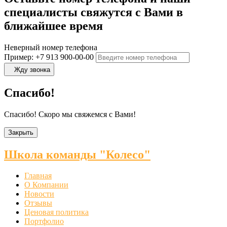
специалисты свяжутся с Вами в
ближайшее время
Неверный номер телефона
Пример: +7 913 900-00-00
Жду звонка
Спасибо!
Спасибо! Скоро мы свяжемся с Вами!
Закрыть
Школа команды "Колесо"
Главная
О Компании
Новости
Отзывы
Ценовая политика
Портфолио