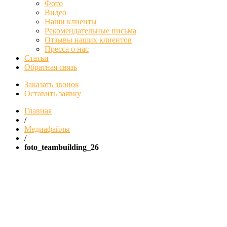
Фото
Видео
Наши клиенты
Рекомендательные письма
Отзывы наших клиентов
Пресса о нас
Статьи
Обратная связь
Заказать звонок
Оставить заявку
Главная
/
Медиафайлы
/
foto_teambuilding_26