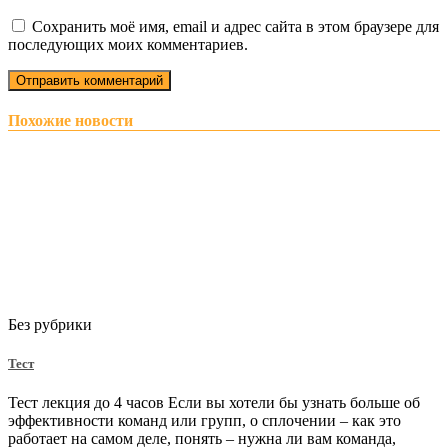
Сохранить моё имя, email и адрес сайта в этом браузере для
последующих моих комментариев.
Похожие новости
Без рубрики
Тест
Тест лекция до 4 часов Если вы хотели бы узнать больше об
эффективности команд или групп, о сплочении – как это
работает на самом деле, понять – нужна ли вам команда,