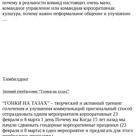
почему в реальности команд настоящих очень мало,
командное управление или командная корпоративная
культура, почему важно неформальное общение и улучшение
…
Тимбилдинг
Зимний тимбилдинг “Гонки на тазах”
“ГОНКИ НА ТАЗАХ” – творческий и активный тренинг
сплочения и улучшения коммуникаций оригинальный способ
отпраздновать одним мероприятием корпоративные 23
февраля и 8 марта 1 день Почему вы Когда 15 лет назад мы
начали сдваивать гендерные корпоративные праздники (23
февраля и 8 марта) в одно мероприятие и предлагать для этого
тимбилдинг-программы, …