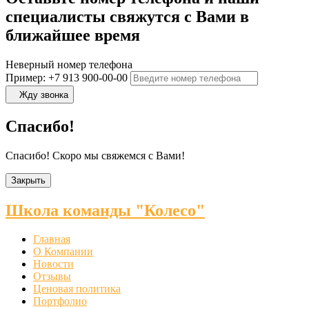
специалисты свяжутся с Вами в
ближайшее время
Неверный номер телефона
Пример: +7 913 900-00-00
Жду звонка
Спасибо!
Спасибо! Скоро мы свяжемся с Вами!
Закрыть
Школа команды "Колесо"
Главная
О Компании
Новости
Отзывы
Ценовая политика
Портфолио