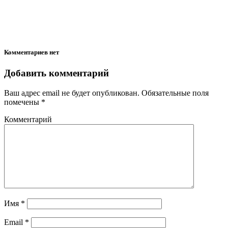
Комментариев нет
Добавить комментарий
Ваш адрес email не будет опубликован.
Обязательные поля
помечены
*
Комментарий
Имя
*
Email
*