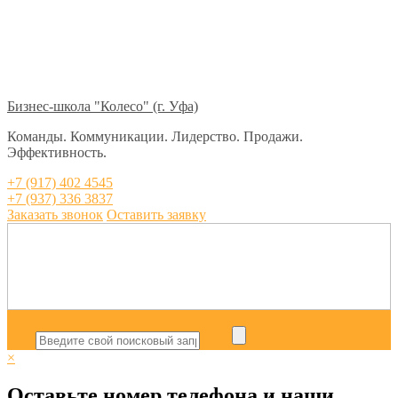
Бизнес-школа "Колесо" (г. Уфа)
Команды. Коммуникации. Лидерство. Продажи.
Эффективность.
+7 (917) 402 4545
+7 (937) 336 3837
Заказать звонок
Оставить заявку
×
Оставьте номер телефона и наши