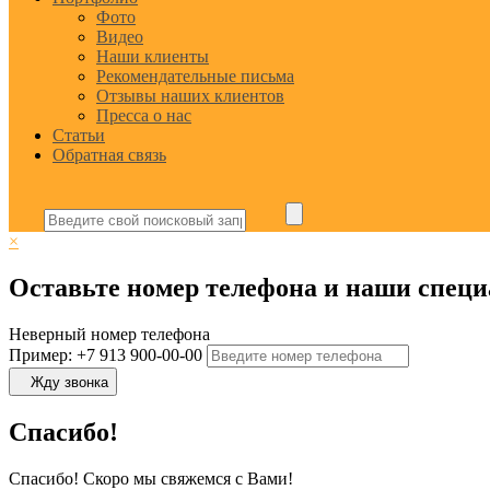
Фото
Видео
Наши клиенты
Рекомендательные письма
Отзывы наших клиентов
Пресса о нас
Статьи
Обратная связь
×
Оставьте номер телефона и наши специ
Неверный номер телефона
Пример: +7 913 900-00-00
Жду звонка
Спасибо!
Спасибо! Скоро мы свяжемся с Вами!