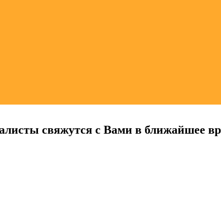
алисты свяжутся с Вами в ближайшее в