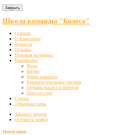
Закрыть
Школа команды "Колесо"
Главная
О Компании
Новости
Отзывы
Ценовая политика
Портфолио
Фото
Видео
Наши клиенты
Рекомендательные письма
Отзывы наших клиентов
Пресса о нас
Статьи
Обратная связь
Заказать звонок
Оставить заявку
Навигация