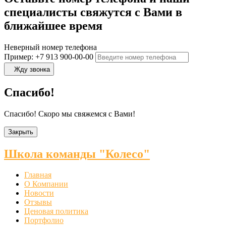
специалисты свяжутся с Вами в
ближайшее время
Неверный номер телефона
Пример: +7 913 900-00-00
Жду звонка
Спасибо!
Спасибо! Скоро мы свяжемся с Вами!
Закрыть
Школа команды "Колесо"
Главная
О Компании
Новости
Отзывы
Ценовая политика
Портфолио