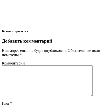
Комментариев нет
Добавить комментарий
Ваш адрес email не будет опубликован.
Обязательные поля
помечены
*
Комментарий
Имя
*