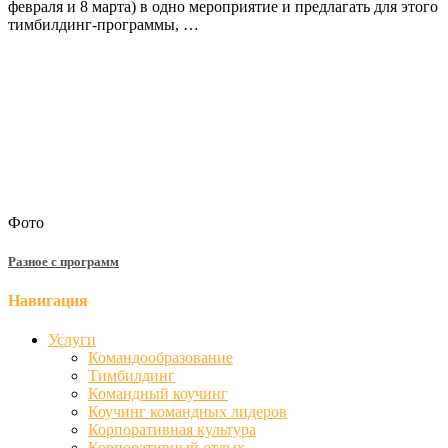
февраля и 8 марта) в одно мероприятие и предлагать для этого
тимбилдинг-программы, …
Фото
Разное с программ
Навигация
Услуги
Командообразование
Тимбилдинг
Командный коучинг
Коучинг командных лидеров
Корпоративная культура
Корпоративный отдых