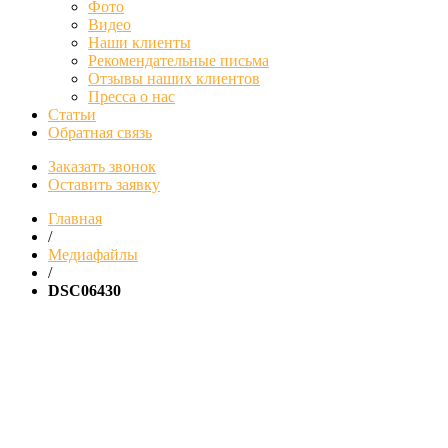
Фото
Видео
Наши клиенты
Рекомендательные письма
Отзывы наших клиентов
Пресса о нас
Статьи
Обратная связь
Заказать звонок
Оставить заявку
Главная
/
Медиафайлы
/
DSC06430