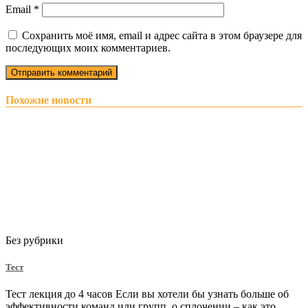
Email
*
Сохранить моё имя, email и адрес сайта в этом браузере для
последующих моих комментариев.
Похожие новости
Без рубрики
Тест
Тест лекция до 4 часов Если вы хотели бы узнать больше об
эффективности команд или групп, о сплочении – как это