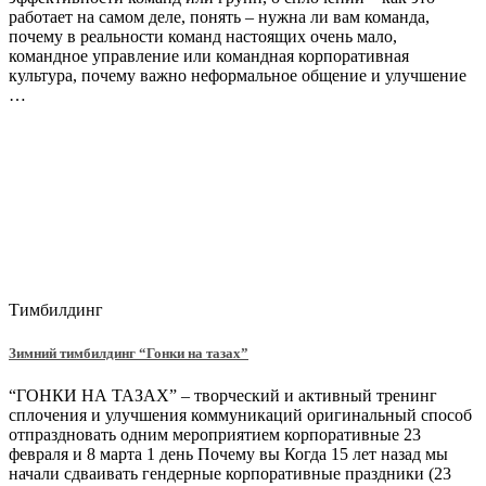
работает на самом деле, понять – нужна ли вам команда,
почему в реальности команд настоящих очень мало,
командное управление или командная корпоративная
культура, почему важно неформальное общение и улучшение
…
Тимбилдинг
Зимний тимбилдинг “Гонки на тазах”
“ГОНКИ НА ТАЗАХ” – творческий и активный тренинг
сплочения и улучшения коммуникаций оригинальный способ
отпраздновать одним мероприятием корпоративные 23
февраля и 8 марта 1 день Почему вы Когда 15 лет назад мы
начали сдваивать гендерные корпоративные праздники (23