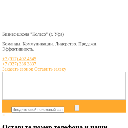
Бизнес-школа "Колесо" (г. Уфа)
Команды. Коммуникации. Лидерство. Продажи.
Эффективность.
+7 (917) 402 4545
+7 (937) 336 3837
Заказать звонок
Оставить заявку
×
Оставьте номер телефона и наши