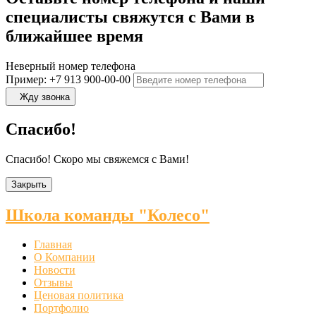
специалисты свяжутся с Вами в
ближайшее время
Неверный номер телефона
Пример: +7 913 900-00-00
Жду звонка
Спасибо!
Спасибо! Скоро мы свяжемся с Вами!
Закрыть
Школа команды "Колесо"
Главная
О Компании
Новости
Отзывы
Ценовая политика
Портфолио