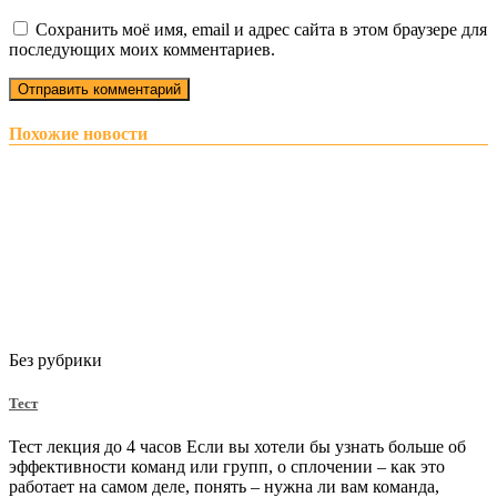
Сохранить моё имя, email и адрес сайта в этом браузере для
последующих моих комментариев.
Похожие новости
Без рубрики
Тест
Тест лекция до 4 часов Если вы хотели бы узнать больше об
эффективности команд или групп, о сплочении – как это
работает на самом деле, понять – нужна ли вам команда,