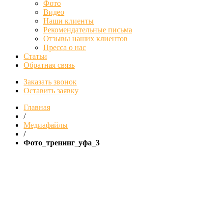
Фото
Видео
Наши клиенты
Рекомендательные письма
Отзывы наших клиентов
Пресса о нас
Статьи
Обратная связь
Заказать звонок
Оставить заявку
Главная
/
Медиафайлы
/
Фото_тренинг_уфа_3