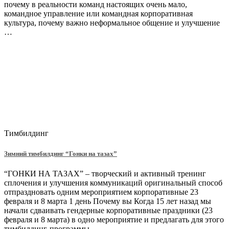
почему в реальности команд настоящих очень мало,
командное управление или командная корпоративная
культура, почему важно неформальное общение и улучшение
…
Тимбилдинг
Зимний тимбилдинг “Гонки на тазах”
“ГОНКИ НА ТАЗАХ” – творческий и активный тренинг
сплочения и улучшения коммуникаций оригинальный способ
отпраздновать одним мероприятием корпоративные 23
февраля и 8 марта 1 день Почему вы Когда 15 лет назад мы
начали сдваивать гендерные корпоративные праздники (23
февраля и 8 марта) в одно мероприятие и предлагать для этого
тимбилдинг-программы, …