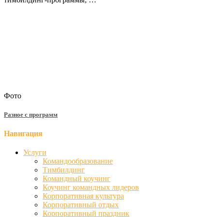
Фото
Разное с программ
Навигация
Услуги
Командообразование
Тимбилдинг
Командный коучинг
Коучинг командных лидеров
Корпоративная культура
Корпоративный отдых
Корпоративный праздник