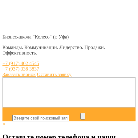
Бизнес-школа "Колесо" (г. Уфа)
Команды. Коммуникации. Лидерство. Продажи.
Эффективность.
+7 (917) 402 4545
+7 (937) 336 3837
Заказать звонок
Оставить заявку
×
Оставьте номер телефона и наши