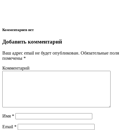
Комментариев нет
Добавить комментарий
Ваш адрес email не будет опубликован.
Обязательные поля
помечены
*
Комментарий
Имя
*
Email
*