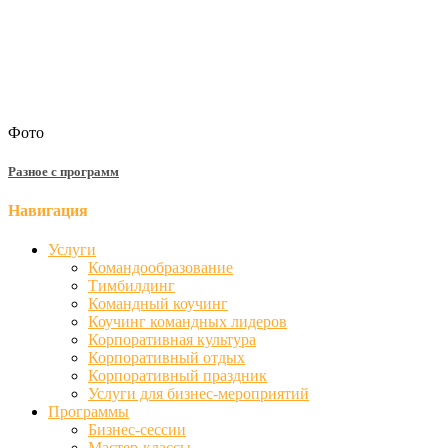
Фото
Разное с программ
Навигация
Услуги
Командообразование
Тимбилдинг
Командный коучинг
Коучинг командных лидеров
Корпоративная культура
Корпоративный отдых
Корпоративный праздник
Услуги для бизнес-мероприятий
Программы
Бизнес-сессии
Мастер-классы