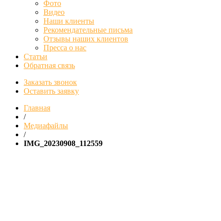
Фото
Видео
Наши клиенты
Рекомендательные письма
Отзывы наших клиентов
Пресса о нас
Статьи
Обратная связь
Заказать звонок
Оставить заявку
Главная
/
Медиафайлы
/
IMG_20230908_112559