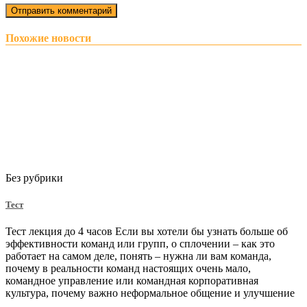
Похожие новости
Без рубрики
Тест
Тест лекция до 4 часов Если вы хотели бы узнать больше об
эффективности команд или групп, о сплочении – как это
работает на самом деле, понять – нужна ли вам команда,
почему в реальности команд настоящих очень мало,
командное управление или командная корпоративная
культура, почему важно неформальное общение и улучшение
…