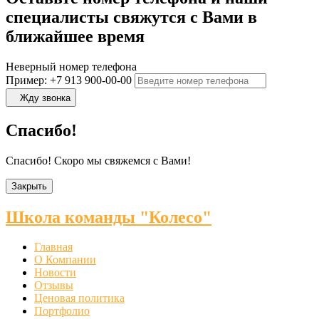
специалисты свяжутся с Вами в
ближайшее время
Неверный номер телефона
Пример: +7 913 900-00-00
Жду звонка
Спасибо!
Спасибо! Скоро мы свяжемся с Вами!
Закрыть
Школа команды "Колесо"
Главная
О Компании
Новости
Отзывы
Ценовая политика
Портфолио