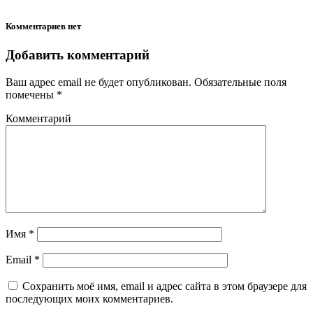
Комментариев нет
Добавить комментарий
Ваш адрес email не будет опубликован.
Обязательные поля
помечены
*
Комментарий
Имя
*
Email
*
Сохранить моё имя, email и адрес сайта в этом браузере для
последующих моих комментариев.