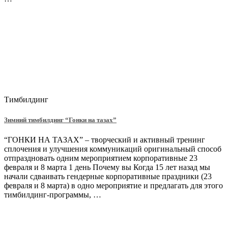
Тимбилдинг
Зимний тимбилдинг “Гонки на тазах”
“ГОНКИ НА ТАЗАХ” – творческий и активный тренинг
сплочения и улучшения коммуникаций оригинальный способ
отпраздновать одним мероприятием корпоративные 23
февраля и 8 марта 1 день Почему вы Когда 15 лет назад мы
начали сдваивать гендерные корпоративные праздники (23
февраля и 8 марта) в одно мероприятие и предлагать для этого
тимбилдинг-программы, …