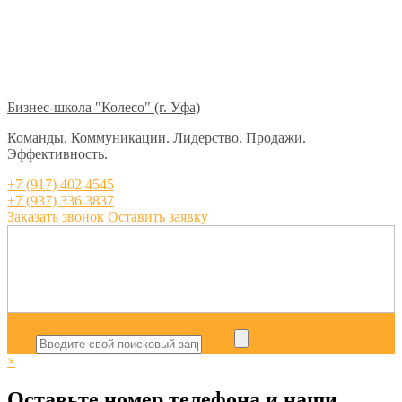
Бизнес-школа "Колесо" (г. Уфа)
Команды. Коммуникации. Лидерство. Продажи.
Эффективность.
+7 (917) 402 4545
+7 (937) 336 3837
Заказать звонок
Оставить заявку
×
Оставьте номер телефона и наши