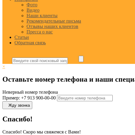
Фото
Видео
Наши клиенты
Рекомендательные письма
Отзывы наших клиентов
Пресса о нас
Статьи
Обратная связь
×
Оставьте номер телефона и наши специ
Неверный номер телефона
Пример: +7 913 900-00-00
Жду звонка
Спасибо!
Спасибо! Скоро мы свяжемся с Вами!