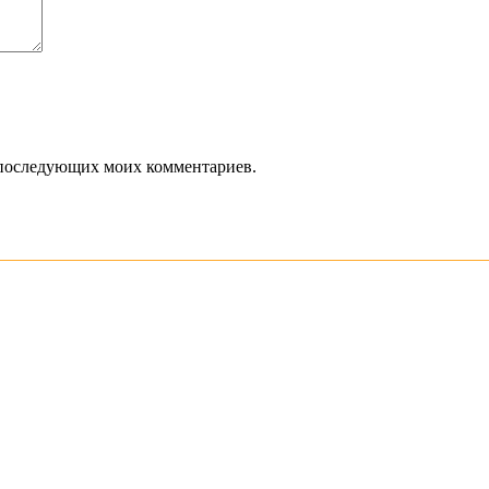
ля последующих моих комментариев.