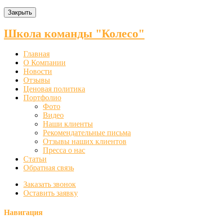
Закрыть
Школа команды "Колесо"
Главная
О Компании
Новости
Отзывы
Ценовая политика
Портфолио
Фото
Видео
Наши клиенты
Рекомендательные письма
Отзывы наших клиентов
Пресса о нас
Статьи
Обратная связь
Заказать звонок
Оставить заявку
Навигация