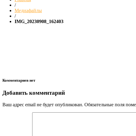
/
Медиафайлы
/
IMG_20230908_162403
Комментариев нет
Добавить комментарий
Ваш адрес email не будет опубликован.
Обязательные поля пом