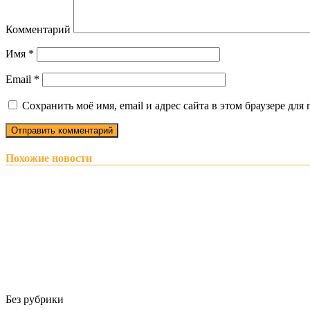
Комментарий
Имя
*
Email
*
Сохранить моё имя, email и адрес сайта в этом браузере д
Похожие новости
Без рубрики