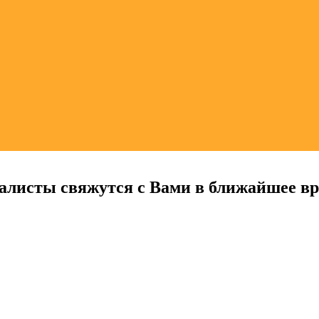
алисты свяжутся с Вами в ближайшее в