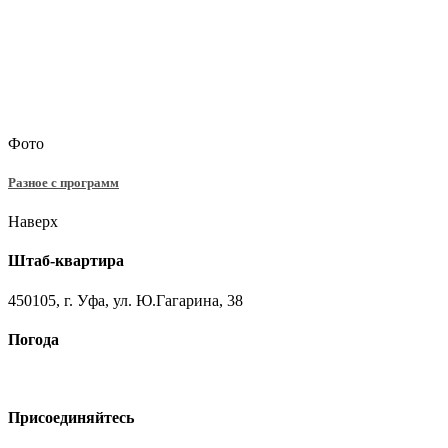
Фото
Разное с программ
Наверх
Штаб-квартира
450105, г. Уфа, ул. Ю.Гагарина, 38
Погода
Присоединяйтесь