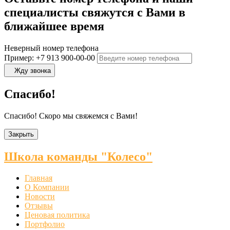
специалисты свяжутся с Вами в
ближайшее время
Неверный номер телефона
Пример: +7 913 900-00-00
Жду звонка
Спасибо!
Спасибо! Скоро мы свяжемся с Вами!
Закрыть
Школа команды "Колесо"
Главная
О Компании
Новости
Отзывы
Ценовая политика
Портфолио