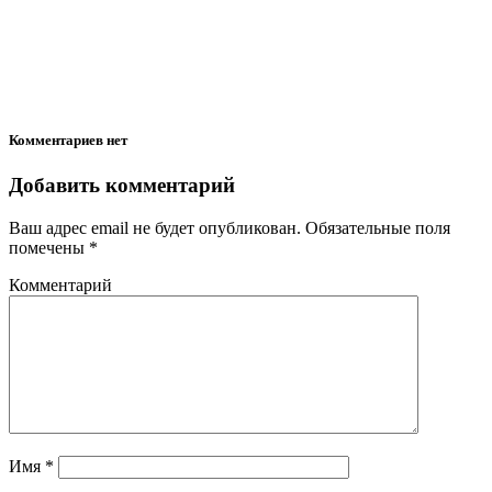
Комментариев нет
Добавить комментарий
Ваш адрес email не будет опубликован.
Обязательные поля
помечены
*
Комментарий
Имя
*