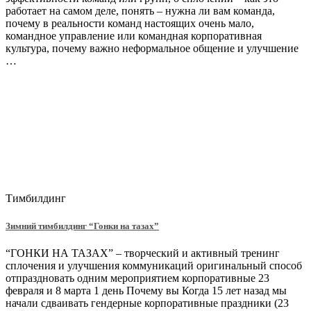
работает на самом деле, понять – нужна ли вам команда,
почему в реальности команд настоящих очень мало,
командное управление или командная корпоративная
культура, почему важно неформальное общение и улучшение
…
Тимбилдинг
Зимний тимбилдинг “Гонки на тазах”
“ГОНКИ НА ТАЗАХ” – творческий и активный тренинг
сплочения и улучшения коммуникаций оригинальный способ
отпраздновать одним мероприятием корпоративные 23
февраля и 8 марта 1 день Почему вы Когда 15 лет назад мы
начали сдваивать гендерные корпоративные праздники (23