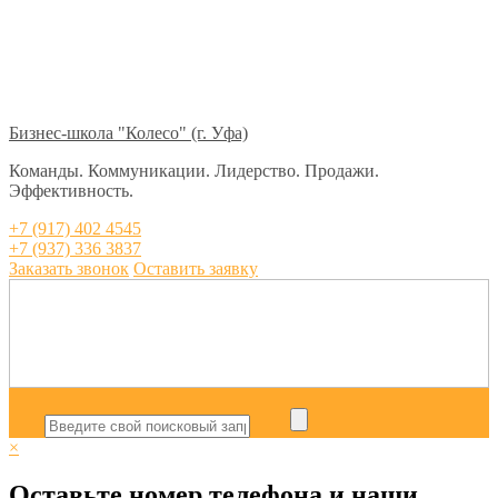
Бизнес-школа "Колесо" (г. Уфа)
Команды. Коммуникации. Лидерство. Продажи.
Эффективность.
+7 (917) 402 4545
+7 (937) 336 3837
Заказать звонок
Оставить заявку
×
Оставьте номер телефона и наши