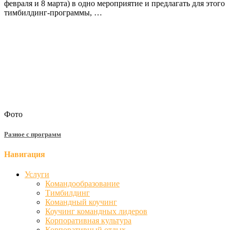
февраля и 8 марта) в одно мероприятие и предлагать для этого
тимбилдинг-программы, …
Фото
Разное с программ
Навигация
Услуги
Командообразование
Тимбилдинг
Командный коучинг
Коучинг командных лидеров
Корпоративная культура
Корпоративный отдых