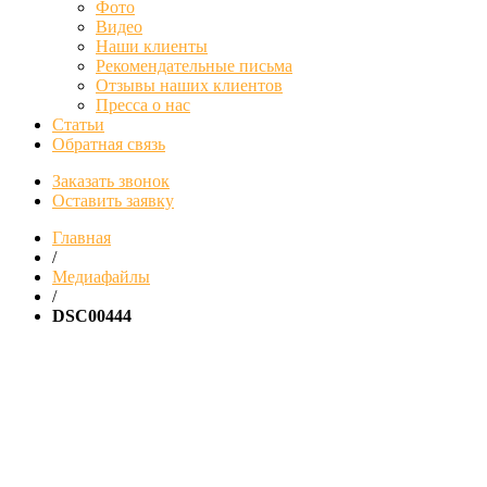
Фото
Видео
Наши клиенты
Рекомендательные письма
Отзывы наших клиентов
Пресса о нас
Статьи
Обратная связь
Заказать звонок
Оставить заявку
Главная
/
Медиафайлы
/
DSC00444