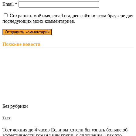
Email
*
Сохранить моё имя, email и адрес сайта в этом браузере для
последующих моих комментариев.
Похожие новости
Без рубрики
Тест
Тест лекция до 4 часов Если вы хотели бы узнать больше об
эффективности команд или групп, о сплочении – как это