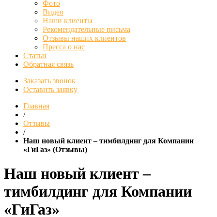
Фото
Видео
Наши клиенты
Рекомендательные письма
Отзывы наших клиентов
Пресса о нас
Статьи
Обратная связь
Заказать звонок
Оставить заявку
Главная
/
Отзывы
/
Наш новый клиент – тимбилдинг для Компании
«ГиГаз» (Отзывы)
Наш новый клиент –
тимбилдинг для Компании
«ГиГаз»