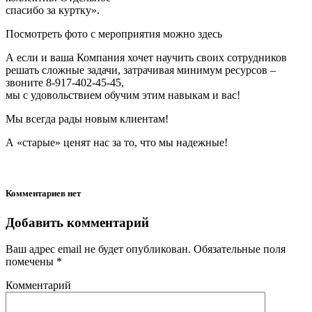
спасибо за куртку».
Посмотреть фото с мероприятия можно здесь
А если и ваша Компания хочет научить своих сотрудников
решать сложные задачи, затрачивая минимум ресурсов –
звоните 8-917-402-45-45,
мы с удовольствием обучим этим навыкам и вас!
Мы всегда рады новым клиентам!
А «старые» ценят нас за то, что мы надежные!
Комментариев нет
Добавить комментарий
Ваш адрес email не будет опубликован.
Обязательные поля
помечены
*
Комментарий