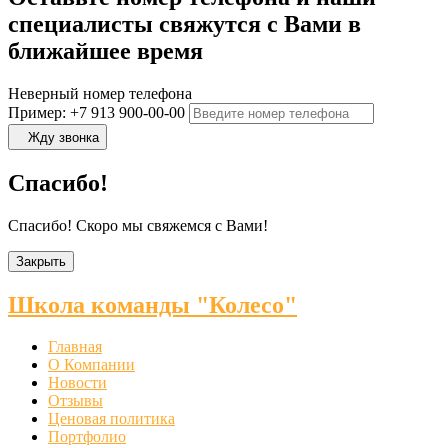
специалисты свяжутся с Вами в
ближайшее время
Неверный номер телефона
Пример: +7 913 900-00-00
Жду звонка
Спасибо!
Спасибо! Скоро мы свяжемся с Вами!
Закрыть
Школа команды "Колесо"
Главная
О Компании
Новости
Отзывы
Ценовая политика
Портфолио