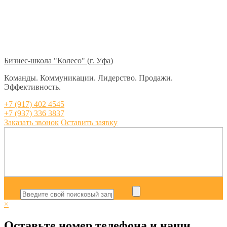
Бизнес-школа "Колесо" (г. Уфа)
Команды. Коммуникации. Лидерство. Продажи.
Эффективность.
+7 (917) 402 4545
+7 (937) 336 3837
Заказать звонок
Оставить заявку
×
Оставьте номер телефона и наши