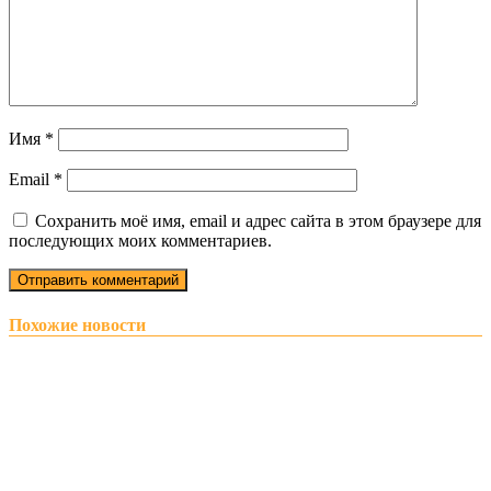
Имя
*
Email
*
Сохранить моё имя, email и адрес сайта в этом браузере для
последующих моих комментариев.
Похожие новости