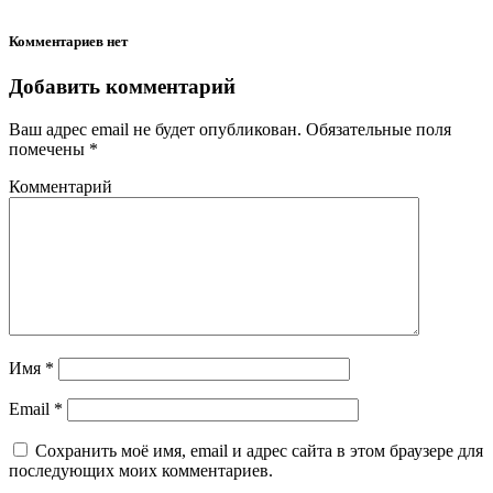
Комментариев нет
Добавить комментарий
Ваш адрес email не будет опубликован.
Обязательные поля
помечены
*
Комментарий
Имя
*
Email
*
Сохранить моё имя, email и адрес сайта в этом браузере для
последующих моих комментариев.