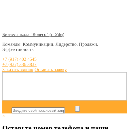
Бизнес-школа "Колесо" (г. Уфа)
Команды. Коммуникации. Лидерство. Продажи.
Эффективность.
+7 (917) 402 4545
+7 (937) 336 3837
Заказать звонок
Оставить заявку
×
Оставьте номер телефона и наши