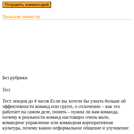
Похожие новости
Без рубрики
Тест
Тест лекция до 4 часов Если вы хотели бы узнать больше об
эффективности команд или групп, о сплочении – как это
работает на самом деле, понять – нужна ли вам команда,
почему в реальности команд настоящих очень мало,
командное управление или командная корпоративная
культура, почему важно неформальное общение и улучшение
…