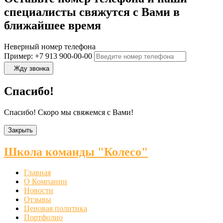
специалисты свяжутся с Вами в
ближайшее время
Неверный номер телефона
Пример: +7 913 900-00-00
Жду звонка
Спасибо!
Спасибо! Скоро мы свяжемся с Вами!
Закрыть
Школа команды "Колесо"
Главная
О Компании
Новости
Отзывы
Ценовая политика
Портфолио