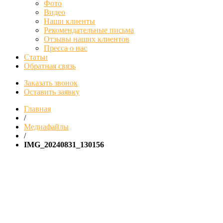
Фото
Видео
Наши клиенты
Рекомендательные письма
Отзывы наших клиентов
Пресса о нас
Статьи
Обратная связь
Заказать звонок
Оставить заявку
Главная
/
Медиафайлы
/
IMG_20240831_130156