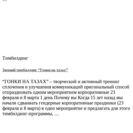
Тимбилдинг
Зимний тимбилдинг “Гонки на тазах”
“ГОНКИ НА ТАЗАХ” – творческий и активный тренинг
сплочения и улучшения коммуникаций оригинальный способ
отпраздновать одним мероприятием корпоративные 23
февраля и 8 марта 1 день Почему вы Когда 15 лет назад мы
начали сдваивать гендерные корпоративные праздники (23
февраля и 8 марта) в одно мероприятие и предлагать для этого
тимбилдинг-программы, …