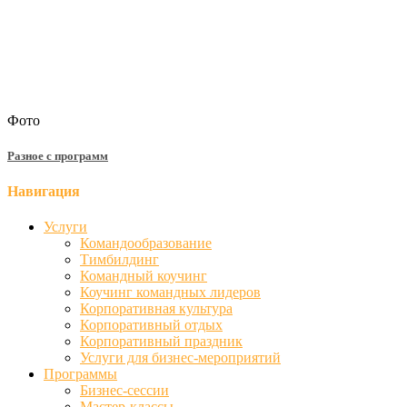
Фото
Разное с программ
Навигация
Услуги
Командообразование
Тимбилдинг
Командный коучинг
Коучинг командных лидеров
Корпоративная культура
Корпоративный отдых
Корпоративный праздник
Услуги для бизнес-мероприятий
Программы
Бизнес-сессии
Мастер-классы