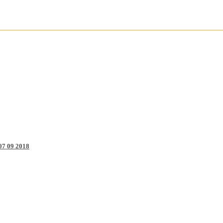
7 09 2018