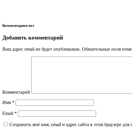
Комментариев нет
Добавить комментарий
Ваш адрес email не будет опубликован.
Обязательные поля пом
Комментарий
Имя
*
Email
*
Сохранить моё имя, email и адрес сайта в этом браузере д