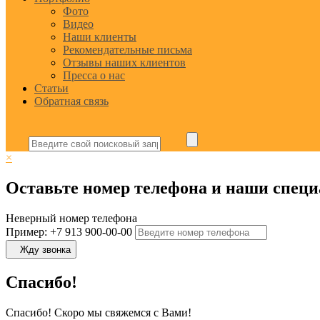
Фото
Видео
Наши клиенты
Рекомендательные письма
Отзывы наших клиентов
Пресса о нас
Статьи
Обратная связь
×
Оставьте номер телефона и наши специ
Неверный номер телефона
Пример: +7 913 900-00-00
Жду звонка
Спасибо!
Спасибо! Скоро мы свяжемся с Вами!