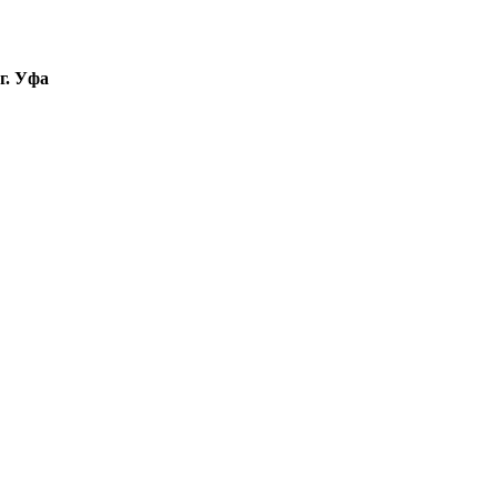
г. Уфа