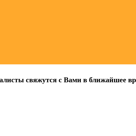
алисты свяжутся с Вами в ближайшее в