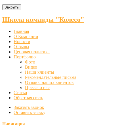
Закрыть
Школа команды "Колесо"
Главная
О Компании
Новости
Отзывы
Ценовая политика
Портфолио
Фото
Видео
Наши клиенты
Рекомендательные письма
Отзывы наших клиентов
Пресса о нас
Статьи
Обратная связь
Заказать звонок
Оставить заявку
Навигация