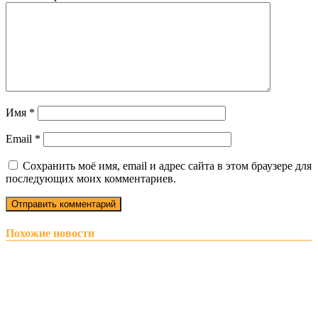
Имя
*
Email
*
Сохранить моё имя, email и адрес сайта в этом браузере для
последующих моих комментариев.
Похожие новости