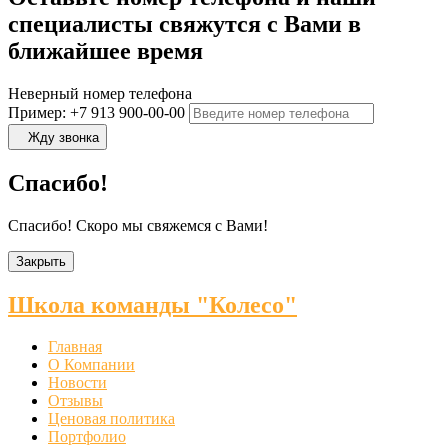
специалисты свяжутся с Вами в
ближайшее время
Неверный номер телефона
Пример: +7 913 900-00-00
Жду звонка
Спасибо!
Спасибо! Скоро мы свяжемся с Вами!
Закрыть
Школа команды "Колесо"
Главная
О Компании
Новости
Отзывы
Ценовая политика
Портфолио