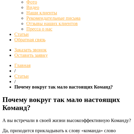
Фото
Видео
Наши клиенты
Рекомендательные письма
Отзывы наших клиентов
Пресса о нас
Статьи
Обратная связь
Заказать звонок
Оставить заявку
Главная
/
Статьи
/
Почему вокруг так мало настоящих Команд?
Почему вокруг так мало настоящих
Команд?
А вы встречали в своей жизни высокоэффективную Команду?
Да, приходится прикладывать к слову «команда» слово