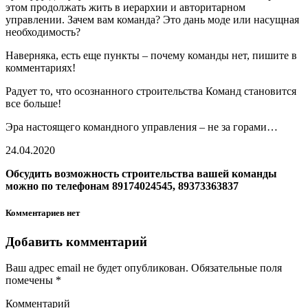
этом продолжать жить в иерархии и авторитарном
управлении. Зачем вам команда? Это дань моде или насущная
необходимость?
Наверняка, есть еще пункты – почему команды нет, пишите в
комментариях!
Радует то, что осознанного строительства Команд становится
все больше!
Эра настоящего командного управления – не за горами…
24.04.2020
Обсудить возможность строительства вашей команды
можно по телефонам 89174024545, 89373363837
Комментариев нет
Добавить комментарий
Ваш адрес email не будет опубликован.
Обязательные поля
помечены
*
Комментарий