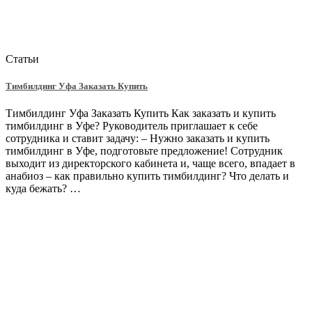
Статьи
Тимбилдинг Уфа Заказать Купить
Тимбилдинг Уфа Заказать Купить Как заказать и купить
тимбилдинг в Уфе? Руководитель приглашает к себе
сотрудника и ставит задачу: – Нужно заказать и купить
тимбилдинг в Уфе, подготовьте предложение! Сотрудник
выходит из директорского кабинета и, чаще всего, впадает в
анабиоз – как правильно купить тимбилдинг? Что делать и
куда бежать? …