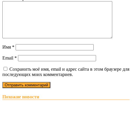
Имя
*
Email
*
Сохранить моё имя, email и адрес сайта в этом браузере для
последующих моих комментариев.
Похожие новости