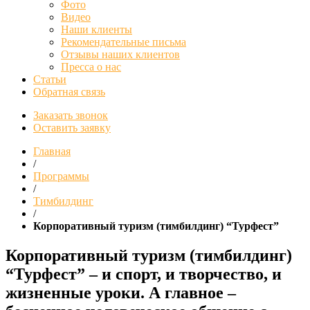
Фото
Видео
Наши клиенты
Рекомендательные письма
Отзывы наших клиентов
Пресса о нас
Статьи
Обратная связь
Заказать звонок
Оставить заявку
Главная
/
Программы
/
Тимбилдинг
/
Корпоративный туризм (тимбилдинг) “Турфест”
Корпоративный туризм (тимбилдинг)
“Турфест” – и спорт, и творчество, и
жизненные уроки. А главное –