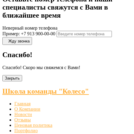
специалисты свяжутся с Вами в
ближайшее время
Неверный номер телефона
Пример: +7 913 900-00-00
Жду звонка
Спасибо!
Спасибо! Скоро мы свяжемся с Вами!
Закрыть
Школа команды "Колесо"
Главная
О Компании
Новости
Отзывы
Ценовая политика
Портфолио