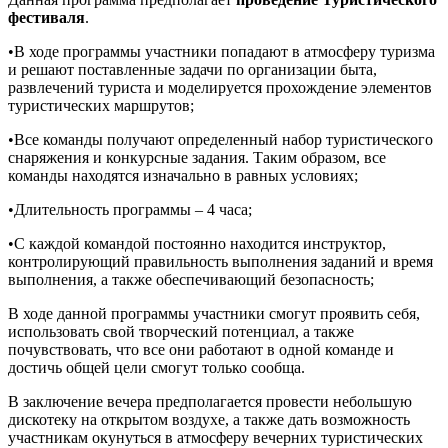
фестиваля
.
•В ходе программы участники попадают в атмосферу туризма
и решают поставленные задачи по организации быта,
развлечений туриста и моделируется прохождение элементов
туристических маршрутов;
•Все команды получают определенный набор туристического
снаряжения и конкурсные задания. Таким образом, все
команды находятся изначально в равных условиях;
•Длительность программы – 4 часа;
•С каждой командой постоянно находится инструктор,
контролирующий правильность выполнения заданий и время
выполнения, а также обеспечивающий безопасность;
В ходе данной программы участники смогут проявить себя,
использовать свой творческий потенциал, а также
почувствовать, что все они работают в одной команде и
достичь общей цели смогут только сообща.
В заключение вечера предполагается провести небольшую
дискотеку на открытом воздухе, а также дать возможность
участникам окунуться в атмосферу вечерних туристических