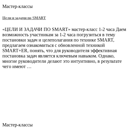
Мастер-классы
Цели и задачи по SMART
«ЦЕЛИ И ЗАДАЧИ ПО SMART» мастер-класс 1-2 часа Даем
возможность участникам за 1-2 часа погрузиться в тему
постановки задач и целеполагания по технике SMART,
предлагаем ознакомиться с обновленной техникой
SMART+ER, понять, что для руководителя эффективная
постановка задач является ключевым навыком. Однако,
многие руководители делают это интуитивно, в результате
чего имеют …
Мастер-классы