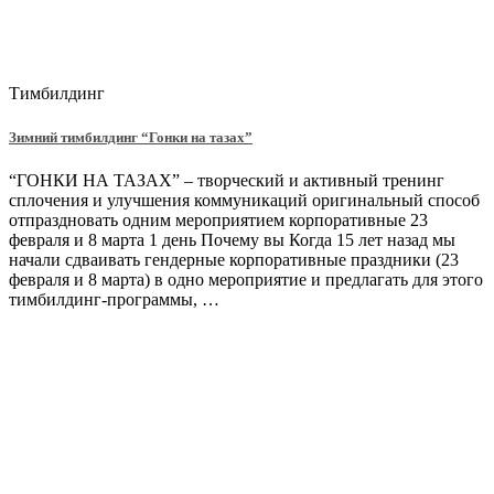
Тимбилдинг
Зимний тимбилдинг “Гонки на тазах”
“ГОНКИ НА ТАЗАХ” – творческий и активный тренинг
сплочения и улучшения коммуникаций оригинальный способ
отпраздновать одним мероприятием корпоративные 23
февраля и 8 марта 1 день Почему вы Когда 15 лет назад мы
начали сдваивать гендерные корпоративные праздники (23
февраля и 8 марта) в одно мероприятие и предлагать для этого
тимбилдинг-программы, …