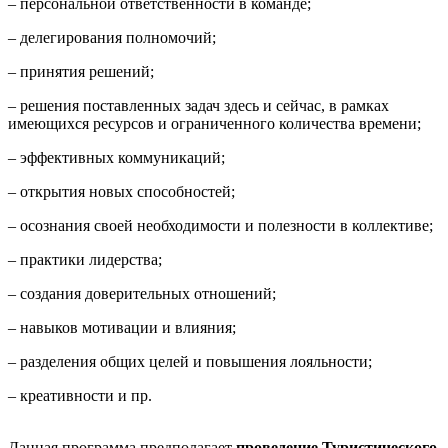
– персональной ответственности в команде;
– делегирования полномочий;
– принятия решений;
– решения поставленных задач здесь и сейчас, в рамках
имеющихся ресурсов и ограниченного количества времени;
– эффективных коммуникаций;
– открытия новых способностей;
– осознания своей необходимости и полезности в коллективе;
– практики лидерства;
– создания доверительных отношений;
– навыков мотивации и влияния;
– разделения общих целей и повышения лояльности;
– креативности и пр.
Данная программа предполагает
проведение Туристического