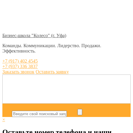
Бизнес-школа "Колесо" (г. Уфа)
Команды. Коммуникации. Лидерство. Продажи.
Эффективность.
+7 (917) 402 4545
+7 (937) 336 3837
Заказать звонок
Оставить заявку
×
Оставьте номер телефона и наши