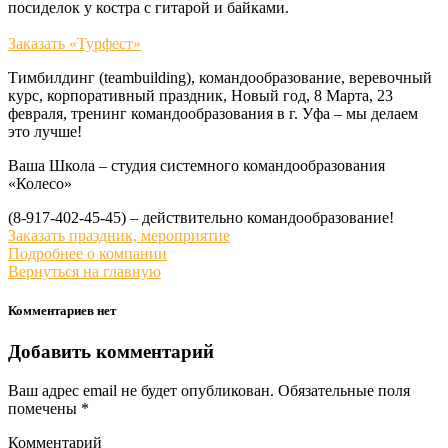
посиделок у костра с гитарой и байками.
Заказать «Турфест»
Тимбилдинг (teambuilding), командообразование, веревочный
курс, корпоративный праздник, Новый год, 8 Марта, 23
февраля, тренинг командообразования в г. Уфа – мы делаем
это лучше!
Ваша Школа – студия системного командообразования
«Колесо»
(8-917-402-45-45) – действительно командообразование!
Заказать праздник, мероприятие
Подробнее о компании
Вернуться на главную
Комментариев нет
Добавить комментарий
Ваш адрес email не будет опубликован.
Обязательные поля
помечены
*
Комментарий