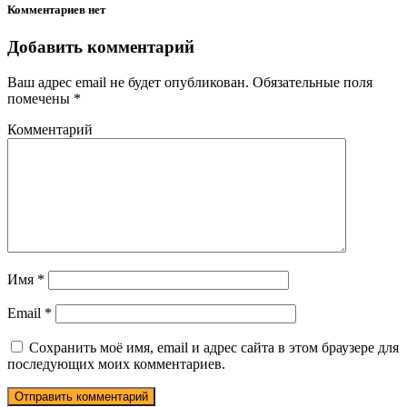
Комментариев нет
Добавить комментарий
Ваш адрес email не будет опубликован.
Обязательные поля
помечены
*
Комментарий
Имя
*
Email
*
Сохранить моё имя, email и адрес сайта в этом браузере для
последующих моих комментариев.