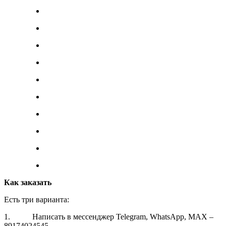
Как заказать
Есть три варианта:
1. Написать в мессенджер Telegram, WhatsApp, MAX –
89174024545