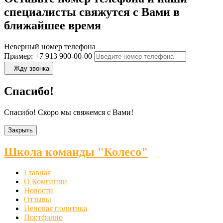
специалисты свяжутся с Вами в
ближайшее время
Неверный номер телефона
Пример: +7 913 900-00-00
Жду звонка
Спасибо!
Спасибо! Скоро мы свяжемся с Вами!
Закрыть
Школа команды "Колесо"
Главная
О Компании
Новости
Отзывы
Ценовая политика
Портфолио