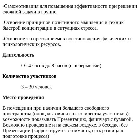
-Самомотивация для повышения эффективности при решении
сложной задачи в группе.
-Освоение принципов позитивного мышления и техник
быстрой концентрации в ситуациях стресса.
-Освоение экспресс-приемов восстановления физических и
психологических ресурсов.
Длительность
От 4 часов до 8 часов (с перерывами)
Количество участников
3 – 30 человек
Место проведения
В помещении при наличии большого свободного
пространства (площадь зависит от количества участников),
возможность показывать Презентацию, флипчарт с бумагой.
Возможно проведение и на свежем воздухе, в беседке, без
Презентации (корректируется стоимость, есть разница в
подготовке процесса)