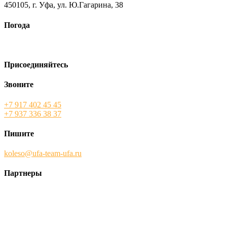
450105, г. Уфа, ул. Ю.Гагарина, 38
Погода
Присоединяйтесь
Звоните
+7 917 402 45 45
+7 937 336 38 37
Пишите
koleso@ufa-team-ufa.ru
Партнеры