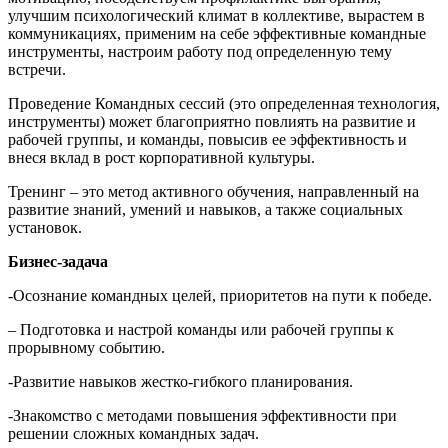
улучшим психологический климат в коллективе, вырастем в
коммуникациях, применим на себе эффективные командные
инструменты, настроим работу под определенную тему
встречи.
Проведение Командных сессий (это определенная технология,
инструменты) может благоприятно повлиять на развитие и
рабочей группы, и команды, повысив ее эффективность и
внеся вклад в рост корпоративной культуры.
Тренинг – это метод активного обучения, направленный на
развитие знаний, умений и навыков, а также социальных
установок.
Бизнес-задача
-Осознание командных целей, приоритетов на пути к победе.
– Подготовка и настрой команды или рабочей группы к
прорывному событию.
-Развитие навыков жестко-гибкого планирования.
-Знакомство с методами повышения эффективности при
решении сложных командных задач.