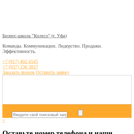
Бизнес-школа "Колесо" (г. Уфа)
Команды. Коммуникации. Лидерство. Продажи.
Эффективность.
+7 (917) 402 4545
+7 (937) 336 3837
Заказать звонок
Оставить заявку
×
Оставьте номер телефона и наши