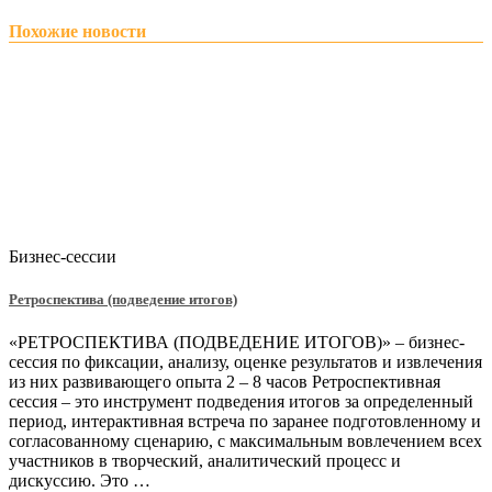
Похожие новости
Бизнес-сессии
Ретроспектива (подведение итогов)
«РЕТРОСПЕКТИВА (ПОДВЕДЕНИЕ ИТОГОВ)» – бизнес-
сессия по фиксации, анализу, оценке результатов и извлечения
из них развивающего опыта 2 – 8 часов Ретроспективная
сессия – это инструмент подведения итогов за определенный
период, интерактивная встреча по заранее подготовленному и
согласованному сценарию, с максимальным вовлечением всех
участников в творческий, аналитический процесс и
дискуссию. Это …