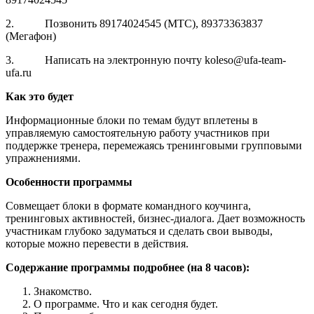
2. Позвонить 89174024545 (МТС), 89373363837
(Мегафон)
3. Написать на электронную почту koleso@ufa-team-
ufa.ru
Как это будет
Информационные блоки по темам будут вплетены в
управляемую самостоятельную работу участников при
поддержке тренера, перемежаясь тренинговыми групповыми
упражнениями.
Особенности программы
Совмещает блоки в формате командного коучинга,
тренинговых активностей, бизнес-диалога. Дает возможность
участникам глубоко задуматься и сделать свои выводы,
которые можно перевести в действия.
Содержание программы подробнее (на 8 часов):
Знакомство.
О программе. Что и как сегодня будет.