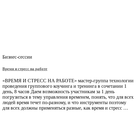
Бизнес-сессии
Время и стресс на работе
«ВРЕМЯ И СТРЕСС НА РАБОТЕ» мастер-группа технологии
проведения группового коучинга и тренинга в сочетании 1
день, 8 часов Даем возможность участникам за 1 день
погрузиться в тему управления временем, понять, что для всех
людей время течет по-разному, и что инструменты поэтому
для всех должны применяться разные, как время и стресс …