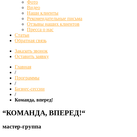
Фото
Видео
Наши клиенты
Рекомендательные письма
Отзывы наших клиентов
Пресса о нас
Статьи
Обратная связь
Заказать звонок
Оставить заявку
Главная
/
Программы
/
Бизнес-сессии
/
Команда, вперед!
“
КОМАНДА, ВПЕРЕД!
“
мастер-группа