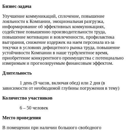
Бизнес-задача
Улучшение коммуникаций, сплочение, повышение
лояльности к Компании, эмоциональная разгрузка,
информирование об эффективных коммуникациях,
содействие повышению производительности труда,
повышение мотивации и вовлеченности, профилактика
выгорания, снижение издержек на наем персонала из-за
текучки в условиях дефицитного рынка труда, повышение
устойчивости Компании в наше турбулентное время,
приобретение конкурентного преимущества с потенциально
измеримым и прогнозируемым финансовым эффектом.
Длительность
1 день (9 часов, включая обед) или 2 дня (в
зависимости от необходимой глубины погружения в тему)
Количество участников
6 – 50 человек
Место проведения
В помещении при наличии большого свободного