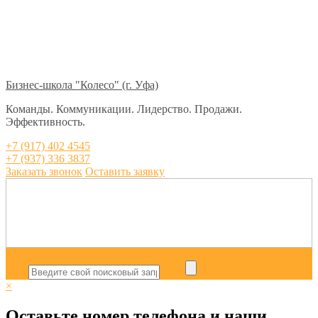
Бизнес-школа "Колесо" (г. Уфа)
Команды. Коммуникации. Лидерство. Продажи.
Эффективность.
+7 (917) 402 4545
+7 (937) 336 3837
Заказать звонок
Оставить заявку
×
Оставьте номер телефона и наши