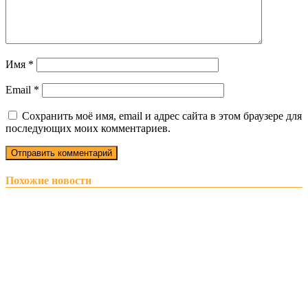
Имя
*
Email
*
Сохранить моё имя, email и адрес сайта в этом браузере для
последующих моих комментариев.
Похожие новости