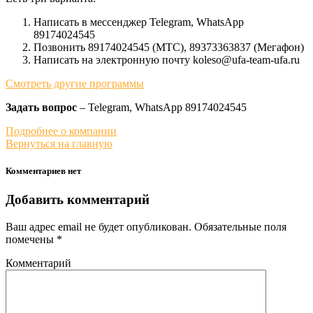
Написать в мессенджер Telegram, WhatsApp
89174024545
Позвонить 89174024545 (МТС), 89373363837 (Мегафон)
Написать на электронную почту koleso@ufa-team-ufa.ru
Смотреть другие программы
Задать вопрос
– Telegram, WhatsApp 89174024545
Подробнее о компании
Вернуться на главную
Комментариев нет
Добавить комментарий
Ваш адрес email не будет опубликован.
Обязательные поля
помечены
*
Комментарий