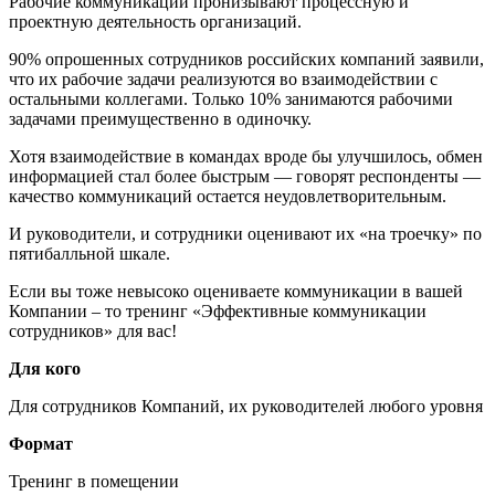
Рабочие коммуникации пронизывают процессную и
проектную деятельность организаций.
90% опрошенных сотрудников российских компаний заявили,
что их рабочие задачи реализуются во взаимодействии с
остальными коллегами. Только 10% занимаются рабочими
задачами преимущественно в одиночку.
Хотя взаимодействие в командах вроде бы улучшилось, обмен
информацией стал более быстрым — говорят респонденты —
качество коммуникаций остается неудовлетворительным.
И руководители, и сотрудники оценивают их «на троечку» по
пятибалльной шкале.
Если вы тоже невысоко оцениваете коммуникации в вашей
Компании – то тренинг «Эффективные коммуникации
сотрудников» для вас!
Для кого
Для сотрудников Компаний, их руководителей любого уровня
Формат
Тренинг в помещении