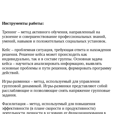
Инструменты работы:
Тренинг – метод активного обучения, направленный на
усвоение и совершенствование профессиональных знаний,
умений, навыков и положительных социальных установок.
Кейс – проблемная ситуация, требующая ответа и нахождения
решения. Решение кейса может происходить как
индивидуально, так и в составе группы. Основная задача
кейса – научиться анализировать информацию, выявлять
основные проблемы и пути решения, формировать программу
действий.
Игры-разминки – метод, используемый для управления
групповой динамикой. Игры-разминки представляют собой
расслабляющие и позволяющие снять напряжение групповые
задания.
Фасилитация – метод, используемый для повышения
эффективности (в плане скорости и продуктивности)
деятельности личности в условиях ее функционирования в