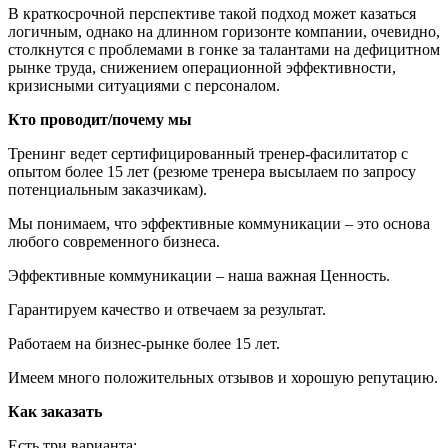
В краткосрочной перспективе такой подход может казаться
логичным, однако на длинном горизонте компании, очевидно,
столкнутся с проблемами в гонке за талантами на дефицитном
рынке труда, снижением операционной эффективности,
кризисными ситуациями с персоналом.
Кто проводит/почему мы
Тренинг ведет сертифицированный тренер-фасилитатор с
опытом более 15 лет (резюме тренера высылаем по запросу
потенциальным заказчикам).
Мы понимаем, что эффективные коммуникации – это основа
любого современного бизнеса.
Эффективные коммуникации – наша важная Ценность.
Гарантируем качество и отвечаем за результат.
Работаем на бизнес-рынке более 15 лет.
Имеем много положительных отзывов и хорошую репутацию.
Как заказать
Есть три варианта: