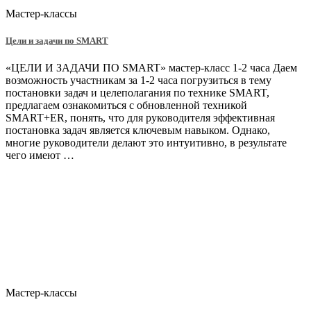
Мастер-классы
Цели и задачи по SMART
«ЦЕЛИ И ЗАДАЧИ ПО SMART» мастер-класс 1-2 часа Даем
возможность участникам за 1-2 часа погрузиться в тему
постановки задач и целеполагания по технике SMART,
предлагаем ознакомиться с обновленной техникой
SMART+ER, понять, что для руководителя эффективная
постановка задач является ключевым навыком. Однако,
многие руководители делают это интуитивно, в результате
чего имеют …
Мастер-классы