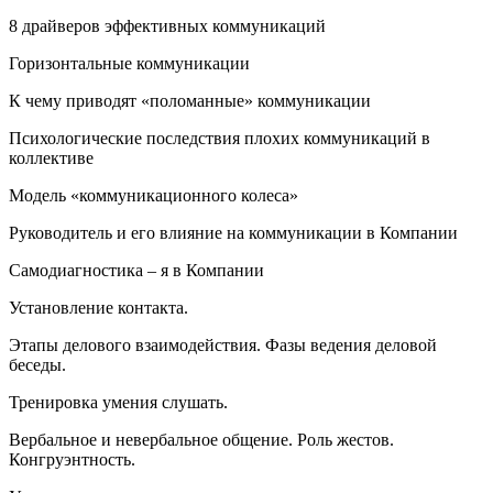
8 драйверов эффективных коммуникаций
Горизонтальные коммуникации
К чему приводят «поломанные» коммуникации
Психологические последствия плохих коммуникаций в
коллективе
Модель «коммуникационного колеса»
Руководитель и его влияние на коммуникации в Компании
Самодиагностика – я в Компании
Установление контакта.
Этапы делового взаимодействия. Фазы ведения деловой
беседы.
Тренировка умения слушать.
Вербальное и невербальное общение. Роль жестов.
Конгруэнтность.