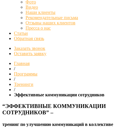
Фото
Видео
Наши клиенты
Рекомендательные письма
Отзывы наших клиентов
Пресса о нас
Статьи
Обратная связь
Заказать звонок
Оставить заявку
Главная
/
Программы
/
Тренинги
/
Эффективные коммуникации сотрудников
“ЭФФЕКТИВНЫЕ КОММУНИКАЦИИ
СОТРУДНИКОВ” –
тренинг по улучшению коммуникаций в коллективе