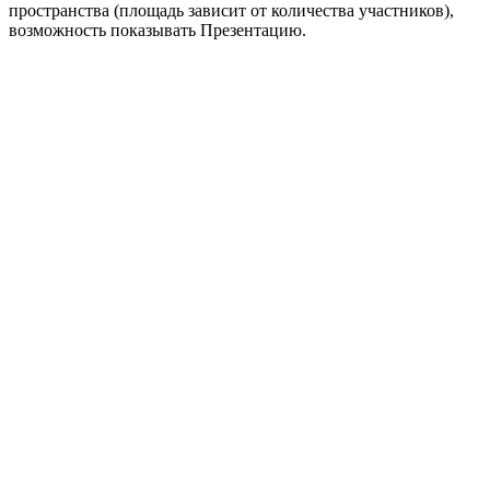
пространства (площадь зависит от количества участников),
возможность показывать Презентацию.