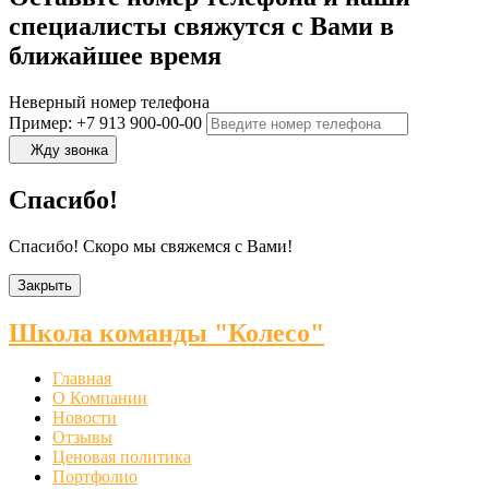
специалисты свяжутся с Вами в
ближайшее время
Неверный номер телефона
Пример: +7 913 900-00-00
Жду звонка
Спасибо!
Спасибо! Скоро мы свяжемся с Вами!
Закрыть
Школа команды "Колесо"
Главная
О Компании
Новости
Отзывы
Ценовая политика
Портфолио