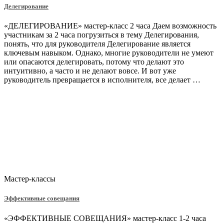
Делегирование
«ДЕЛЕГИРОВАНИЕ» мастер-класс 2 часа Даем возможность
участникам за 2 часа погрузиться в тему Делегирования,
понять, что для руководителя Делегирование является
ключевым навыком. Однако, многие руководители не умеют
или опасаются делегировать, потому что делают это
интуитивно, а часто и не делают вовсе. И вот уже
руководитель превращается в исполнителя, все делает …
Мастер-классы
Эффективные совещания
«ЭФФЕКТИВНЫЕ СОВЕЩАНИЯ» мастер-класс 1-2 часа