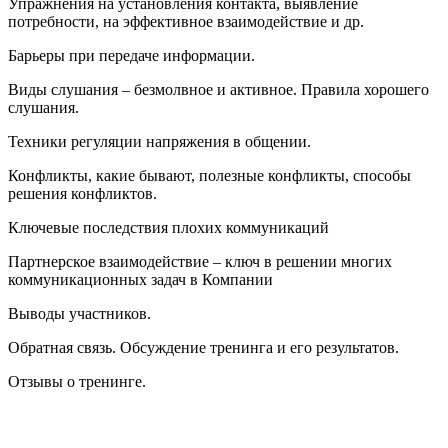
Упражнения на установления контакта, выявление
потребности, на эффективное взаимодействие и др.
Барьеры при передаче информации.
Виды слушания – безмолвное и активное. Правила хорошего
слушания.
Техники регуляции напряжения в общении.
Конфликты, какие бывают, полезные конфликты, способы
решения конфликтов.
Ключевые последствия плохих коммуникаций
Партнерское взаимодействие – ключ в решении многих
коммуникационных задач в Компании
Выводы участников.
Обратная связь. Обсуждение тренинга и его результатов.
Отзывы о тренинге.